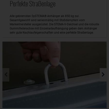
Perfekte Straßenlage
Alle gebremsten SySTEMA® Anhänger ab 850 kg zul.
Gesamtgewicht sind serienmäßig mit Stoßdämpfern vom
Markenhersteller ausgerüstet. Die STEMA-V-Deichsel und die robuste
Gummifederachse mit Einzelradaufhängung geben dem Anhänger
sehr gute Nachlaufeigenschaften und eine perfekte Straßenlage.