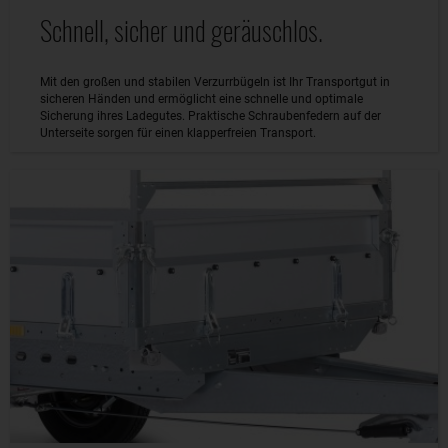
Schnell, sicher und geräuschlos.
Mit den großen und stabilen Verzurrbügeln ist Ihr Transportgut in
sicheren Händen und ermöglicht eine schnelle und optimale
Sicherung ihres Ladegutes. Praktische Schraubenfedern auf der
Unterseite sorgen für einen klapperfreien Transport.