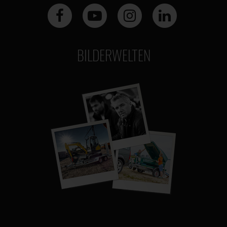
BILDERWELTEN