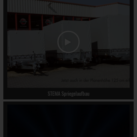
STEMA Spriegelaufbau