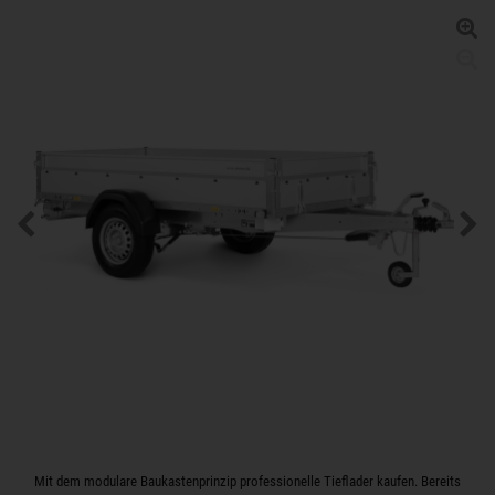
Mit dem modulare Baukastenprinzip professionelle Tieflader kaufen. Bereits