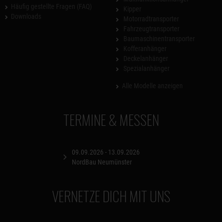
Häufig gestellte Fragen (FAQ)
Kipper
Downloads
Motorradtransporter
Fahrzeugtransporter
Baumaschinentransporter
Kofferanhänger
Deckelanhänger
Spezialanhänger
Alle Modelle anzeigen
TERMINE & MESSEN
09.09.2026 - 13.09.2026
NordBau Neumünster
VERNETZE DICH MIT UNS