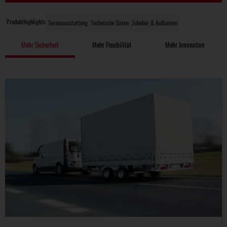
Produkthighlights
Serienausstattung
Technische Daten
Zubehör & Aufbauten
Mehr Sicherheit
Mehr Flexibilität
Mehr Innovation