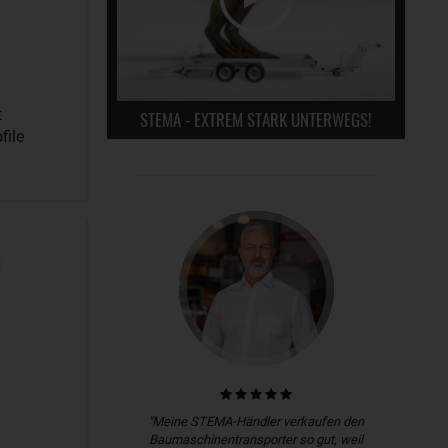
t
STEMA - EXTREM STARK UNTERWEGS!
file
"Meine STEMA-Händler verkaufen den
Baumaschinentransporter so gut, weil