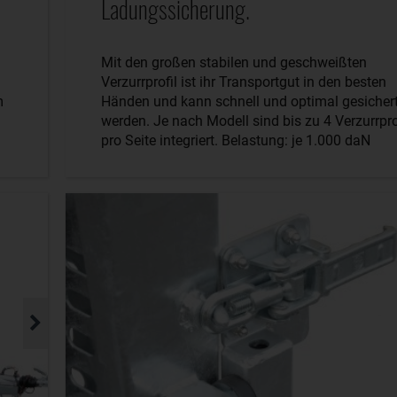
Ladungssicherung.
Mit den großen stabilen und geschweißten
Verzurrprofil ist ihr Transportgut in den besten
m
Händen und kann schnell und optimal gesicher
werden. Je nach Modell sind bis zu 4 Verzurrpro
pro Seite integriert. Belastung: je 1.000 daN