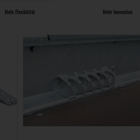
Mehr Flexibilität
Mehr Innovation