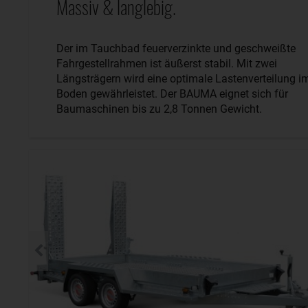
Massiv & langlebig.
Der im Tauchbad feuerverzinkte und geschweißte
Fahrgestellrahmen ist äußerst stabil. Mit zwei
Längsträgern wird eine optimale Lastenverteilung i
Boden gewährleistet. Der BAUMA eignet sich für
Baumaschinen bis zu 2,8 Tonnen Gewicht.