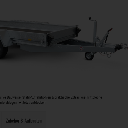
e Bauweise, Stahl-Auffahrbohlen & praktische Extras wie Trittbleche
ufelablagen. ➤ Jetzt entdecken!
Zubehör & Aufbauten