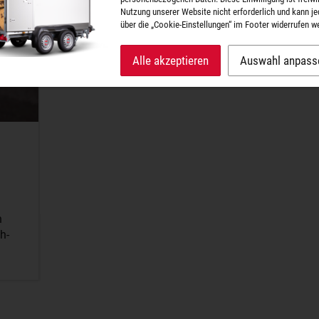
Nutzung unserer Website nicht erforderlich und kann je
über die „Cookie-Einstellungen“ im Footer widerrufen w
Alle akzeptieren
Auswahl anpass
n
h-