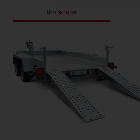
Mehr Sicherheit