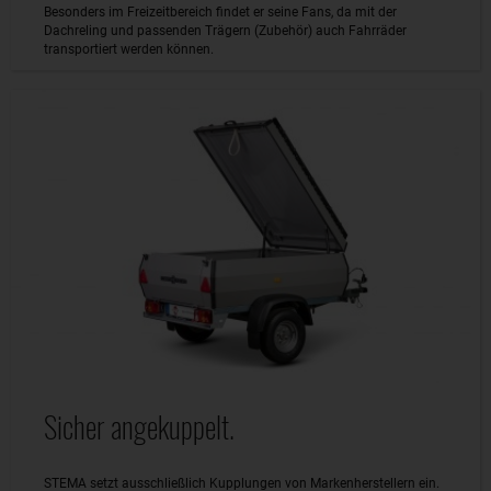
Besonders im Freizeitbereich findet er seine Fans, da mit der
Dachreling und passenden Trägern (Zubehör) auch Fahrräder
transportiert werden können.
Sicher angekuppelt.
STEMA setzt ausschließlich Kupplungen von Markenherstellern ein.