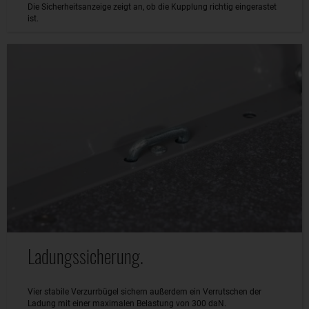
Die Sicherheitsanzeige zeigt an, ob die Kupplung richtig eingerastet
ist.
Ladungssicherung.
Vier stabile Verzurrbügel sichern außerdem ein Verrutschen der
Ladung mit einer maximalen Belastung von 300 daN.