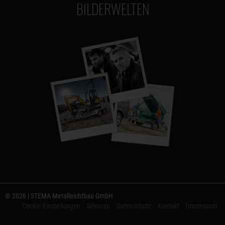
BILDERWELTEN
© 2026 | STEMA Metalleichtbau GmbH
Cookie-Einstellungen
Sitemap
Datenschutz
Kontakt
Impressum