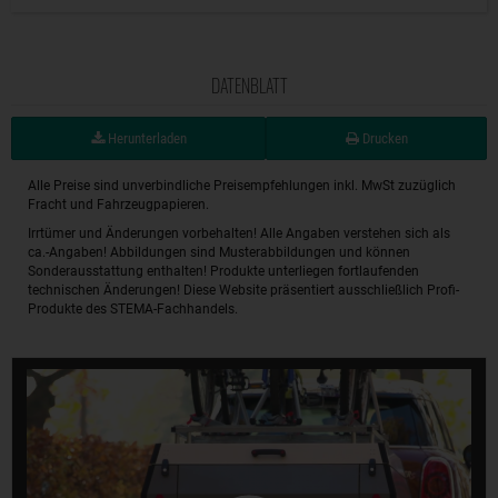
DATENBLATT
Herunterladen
Drucken
Alle Preise sind unverbindliche Preisempfehlungen inkl. MwSt zuzüglich
Fracht und Fahrzeugpapieren.
Irrtümer und Änderungen vorbehalten! Alle Angaben verstehen sich als
ca.-Angaben! Abbildungen sind Musterabbildungen und können
Sonderausstattung enthalten! Produkte unterliegen fortlaufenden
technischen Änderungen! Diese Website präsentiert ausschließlich Profi-
Produkte des STEMA-Fachhandels.