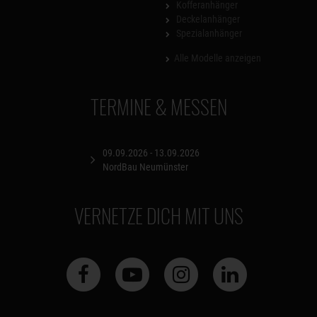
Kofferanhänger
Deckelanhänger
Spezialanhänger
Alle Modelle anzeigen
TERMINE & MESSEN
09.09.2026 - 13.09.2026
NordBau Neumünster
VERNETZE DICH MIT UNS