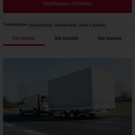
Händlerpreis anfordern
Produkthighlights
Serienausstattung
Technische Daten
Zubehör & Aufbauten
Mehr Sicherheit
Mehr Flexibilität
Mehr Innovation