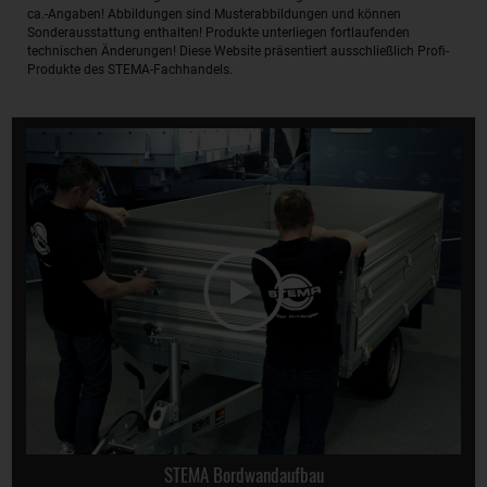
ca.-Angaben! Abbildungen sind Musterabbildungen und können
Sonderausstattung enthalten! Produkte unterliegen fortlaufenden
technischen Änderungen! Diese Website präsentiert ausschließlich Profi-
Produkte des STEMA-Fachhandels.
STEMA Bordwandaufbau