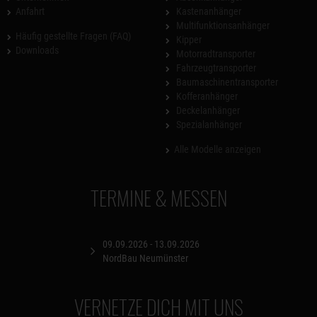
Anfahrt
Kastenanhänger
Multifunktionsanhänger
Häufig gestellte Fragen (FAQ)
Kipper
Downloads
Motorradtransporter
Fahrzeugtransporter
Baumaschinentransporter
Kofferanhänger
Deckelanhänger
Spezialanhänger
Alle Modelle anzeigen
TERMINE & MESSEN
09.09.2026 - 13.09.2026
NordBau Neumünster
VERNETZE DICH MIT UNS