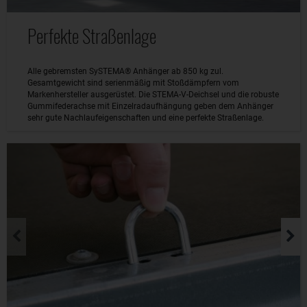
Perfekte Straßenlage
Alle gebremsten SySTEMA® Anhänger ab 850 kg zul.
Gesamtgewicht sind serienmäßig mit Stoßdämpfern vom
Markenhersteller ausgerüstet. Die STEMA-V-Deichsel und die robuste
Gummifederachse mit Einzelradaufhängung geben dem Anhänger
sehr gute Nachlaufeigenschaften und eine perfekte Straßenlage.