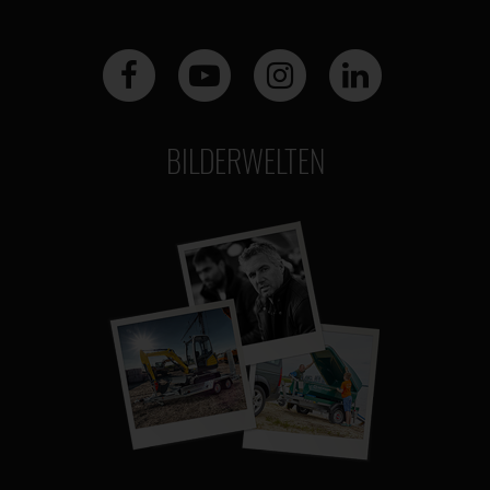
BILDERWELTEN