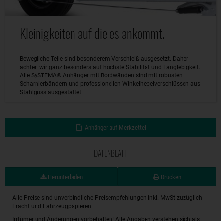
Kleinigkeiten auf die es ankommt.
Bewegliche Teile sind besonderem Verschleiß ausgesetzt. Daher
achten wir ganz besonders auf höchste Stabilität und Langlebigkeit.
Alle SySTEMA® Anhänger mit Bordwänden sind mit robusten
Scharnierbändern und professionellen Winkelhebelverschlüssen aus
Stahlguss ausgestattet.
Anhänger auf Merkzettel
DATENBLATT
Herunterladen
Drucken
Alle Preise sind unverbindliche Preisempfehlungen inkl. MwSt zuzüglich
Fracht und Fahrzeugpapieren.
Irrtümer und Änderungen vorbehalten! Alle Angaben verstehen sich als