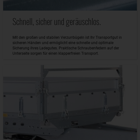
Schnell, sicher und geräuschlos.
Mit den großen und stabilen Verzurrbügeln ist Ihr Transportgut in
sicheren Händen und ermöglicht eine schnelle und optimale
Sicherung ihres Ladegutes. Praktische Schraubenfedern auf der
Unterseite sorgen für einen klapperfreien Transport.