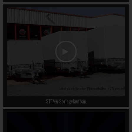
STEMA Spriegelaufbau