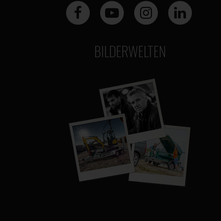
BILDERWELTEN