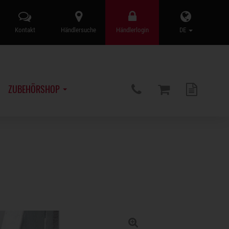
Kontakt
Händlersuche
Händlerlogin
DE
ZUBEHÖRSHOP