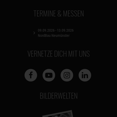
TERMINE & MESSEN
09.09.2026 - 13.09.2026
NordBau Neumünster
VERNETZE DICH MIT UNS
BILDERWELTEN