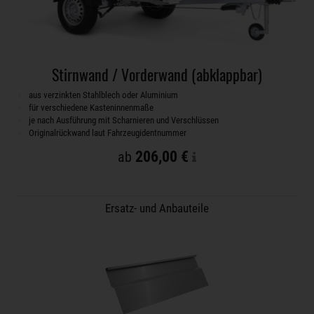
Stirnwand / Vorderwand (abklappbar)
aus verzinkten Stahlblech oder Aluminium
für verschiedene Kasteninnenmaße
je nach Ausführung mit Scharnieren und Verschlüssen
Originalrückwand laut Fahrzeugidentnummer
206,00 €
ab
Ersatz- und Anbauteile