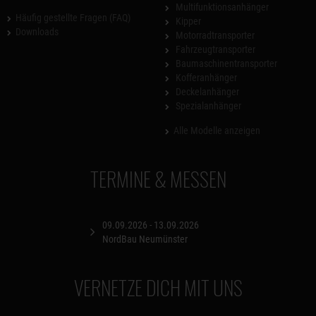
Multifunktionsanhänger
Häufig gestellte Fragen (FAQ)
Kipper
Downloads
Motorradtransporter
Fahrzeugtransporter
Baumaschinentransporter
Kofferanhänger
Deckelanhänger
Spezialanhänger
Alle Modelle anzeigen
TERMINE & MESSEN
09.09.2026 - 13.09.2026
NordBau Neumünster
VERNETZE DICH MIT UNS