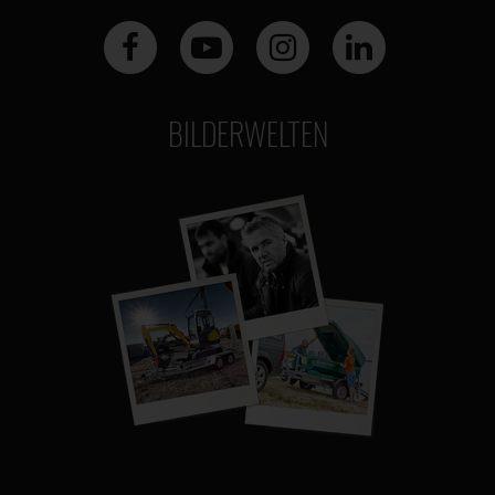
BILDERWELTEN