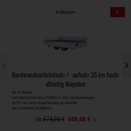
Aufbauten
%
Bordwandnachrüstsatz / -aufsatz 35 cm hoch:
allseitig klappbar
für Hochlader
zum Nachrüsten eines Plattform- oder Kastenanhängers
ab 251 cm Länge doppelwandige Bordwände
aus verzinktem Stahlblech
674,00 €
606,60 €
ab