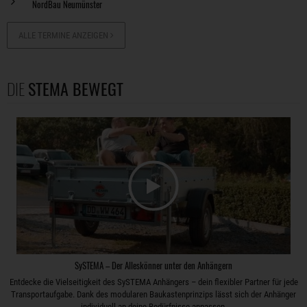
NordBau Neumünster
ALLE TERMINE ANZEIGEN
DIE
STEMA BEWEGT
SySTEMA – Der Alleskönner unter den Anhängern
Entdecke die Vielseitigkeit des SySTEMA Anhängers – dein flexibler Partner für jede
Transportaufgabe. Dank des modularen Baukastenprinzips lässt sich der Anhänger
individuell an deine Bedürfnisse anpassen.