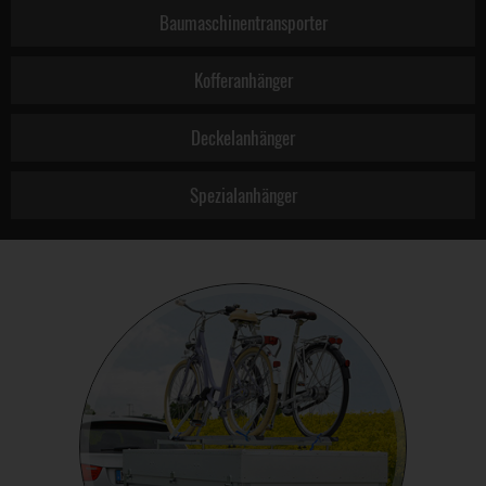
Baumaschinentransporter
Kofferanhänger
Deckelanhänger
Spezialanhänger