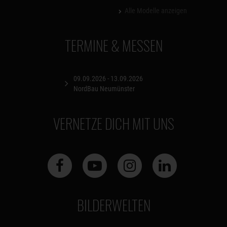
Alle Modelle anzeigen
TERMINE & MESSEN
09.09.2026 - 13.09.2026
NordBau Neumünster
VERNETZE DICH MIT UNS
BILDERWELTEN