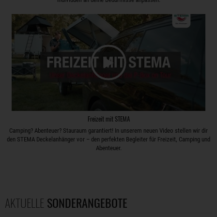
Freizeit mit STEMA
Camping? Abenteuer? Stauraum garantiert! In unserem neuen Video stellen wir dir
den STEMA Deckelanhänger vor – den perfekten Begleiter für Freizeit, Camping und
Abenteuer.
AKTUELLE
SONDERANGEBOTE