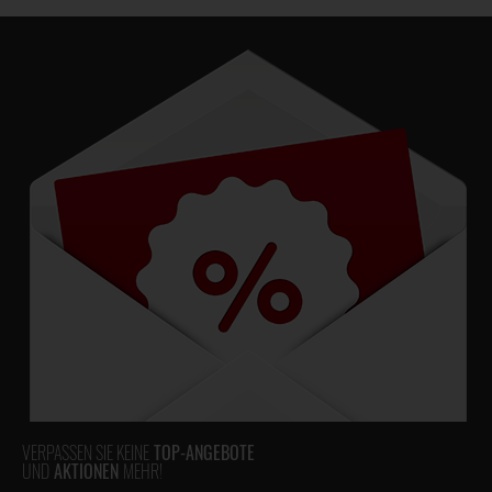
VERPASSEN SIE KEINE
TOP-ANGEBOTE
UND
AKTIONEN
MEHR!