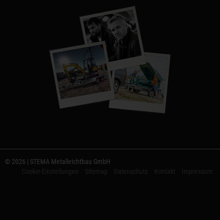
© 2026 | STEMA Metalleichtbau GmbH
Cookie-Einstellungen
Sitemap
Datenschutz
Kontakt
Impressum