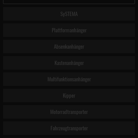
SySTEMA
Plattformanhänger
Absenkanhänger
Kastenanhänger
Multifunktionsanhänger
Kipper
Motorradtransporter
Fahrzeugtransporter