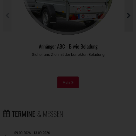
Anhänger ABC - B wie Beladung
Sicher ans Ziel mit der korrekten Beladung
Mehr
TERMINE
& MESSEN
09.09.2026 - 13.09.2026