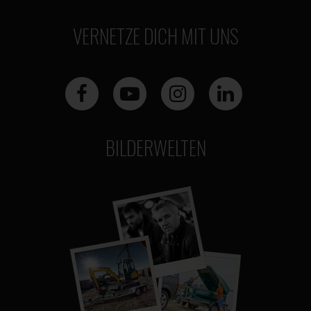
VERNETZE DICH MIT UNS
BILDERWELTEN