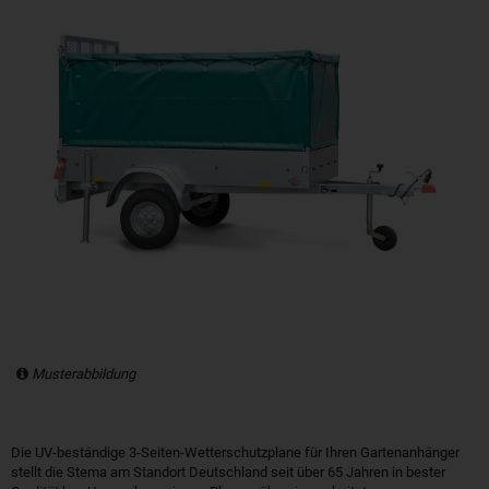
Musterabbildung
Die UV-beständige 3-Seiten-Wetterschutzplane für Ihren Gartenanhänger
stellt die Stema am Standort Deutschland seit über 65 Jahren in bester