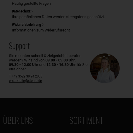
Häufig gestellte Fragen
Datenschutz
Ihre persönlichen Daten werden strengstens geschützt.
Widerrufsbelehrung
Informationen zum Widerrufsrecht
Support
Sie möchten schnell & zielgerichtet beraten
werden? Wir sind von
08.00 - 09.00 Uhr
,
09.30 - 12.00 Uhr
und
12.30 - 16.30 Uhr
für Sie
erreichbar.
T +49 3522 30 94 2005
ersatzteile@stema.de
ÜBER UNS
SORTIMENT