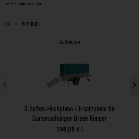
Passende Anhänger
ÄHNLICHE
PRODUKTE
Aufbauten
3-Seiten-Hochplane / Ersatzplane für
Gartenanhänger Green Keeper
198,00 €