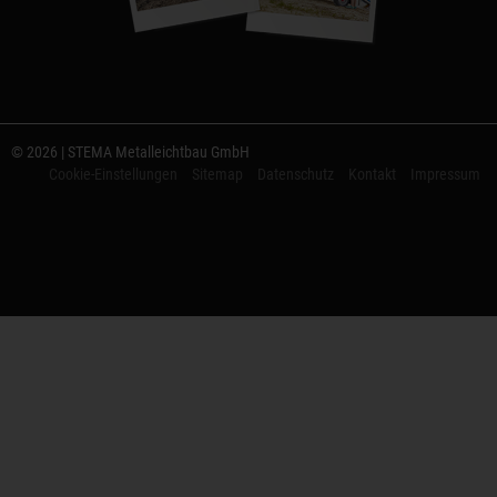
© 2026 | STEMA Metalleichtbau GmbH
Cookie-Einstellungen
Sitemap
Datenschutz
Kontakt
Impressum