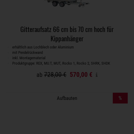
Gitteraufsatz 66 cm bis 70 cm hoch für
Kippanhänger
erhältlich aus Lochblech oder Aluminium
mit Pendelrückwand
inkl. Montagematerial
Produktgruppe: REX, MU.T, MUT, Rocko 1, Rocko 2, SHRK, SHDK
728,00 €
570,00 €
ab
%
Aufbauten