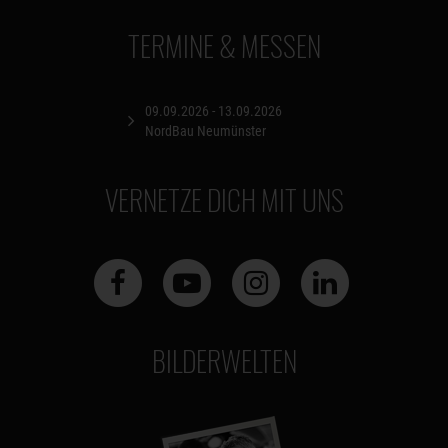
TERMINE & MESSEN
09.09.2026 - 13.09.2026
NordBau Neumünster
VERNETZE DICH MIT UNS
BILDERWELTEN