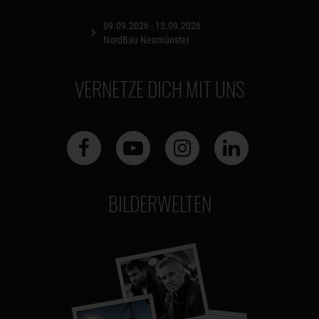
09.09.2026 - 13.09.2026
NordBau Neumünster
VERNETZE DICH MIT UNS
BILDERWELTEN