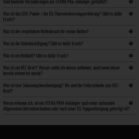
Sind bauliche Veränderungen am STEMA Pkw-Anhänger gestattet?
Was ist das COC-Papier / die EG-Übereinstimmungserklärung? Gibt es dafür
Ersatz?
Was ist der empfohlene Reifendruck für meine Reifen?
Was ist die Datenbestätigung? Gibt es dafür Ersatz?
Was ist ein Beiblatt? Gibt es dafür Ersatz?
Was ist ein KFZ-Brief? Warum sollte ich diesen aufheben, auch wenn dieser
bereits entwertet wurde?
Was ist eine Zulassungsbescheinigung? Wo sind die Unterschiede zum KFZ-
Brief?
Woran erkenne ich, ob ein STEMA PKW-Anhänger nach einer nationalen
Allgemeinen Betriebserlaubnis oder nach einer EG-Typgenehmigung gefertigt ist?