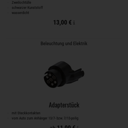
Zweilochtülle
schwarzer Kunststoff
wasserdicht
13,00 €
Beleuchtung und Elektrik
Adapterstück
mit Steckkontakten
vom Auto zum Anhänger 13/7- bzw. 7/13-polig
11,00 €