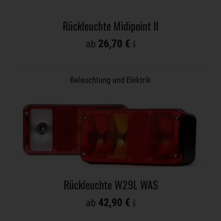
Rückleuchte Midipoint II
26,70 €
ab
Beleuchtung und Elektrik
Rückleuchte W29L WAS
42,90 €
ab