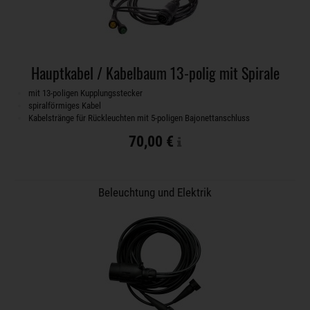
Hauptkabel / Kabelbaum 13-polig mit Spirale
mit 13-poligen Kupplungsstecker
spiralförmiges Kabel
Kabelstränge für Rückleuchten mit 5-poligen Bajonettanschluss
70,00 €
Beleuchtung und Elektrik