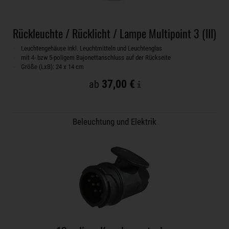
Rückleuchte / Rücklicht / Lampe Multipoint 3 (III)
Leuchtengehäuse inkl. Leuchtmitteln und Leuchtenglas
mit 4- bzw 5-poligem Bajonettanschluss auf der Rückseite
Größe (LxB): 24 x 14 cm
37,00 €
ab
Beleuchtung und Elektrik