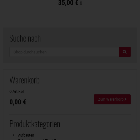
35,00 €
Suche nach
Suche
Warenkorb
0 Artikel
Zum Warenkorb
0,00 €
Produktkategorien
Aufbauten