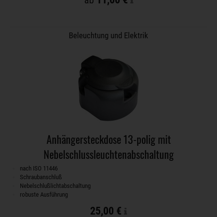
ab
Beleuchtung und Elektrik
Anhängersteckdose 13-polig mit
Nebelschlussleuchtenabschaltung
nach ISO 11446
Schraubanschluß
Nebelschlußlichtabschaltung
robuste Ausführung
25,00 €