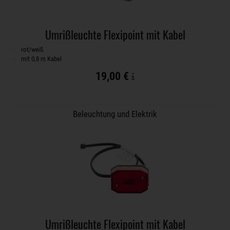
Umrißleuchte Flexipoint mit Kabel
rot/weiß
mit 0,8 m Kabel
19,00 €
Beleuchtung und Elektrik
Umrißleuchte Flexipoint mit Kabel