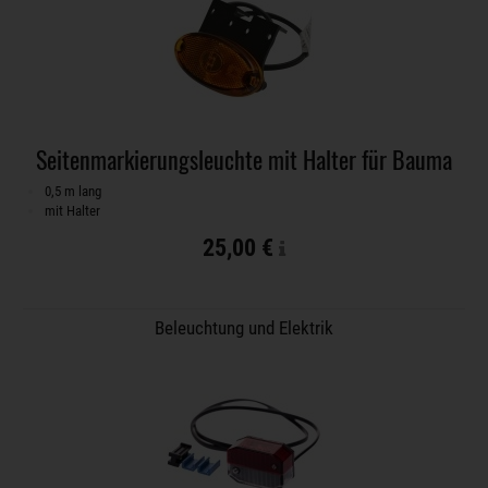
Seitenmarkierungsleuchte mit Halter für Bauma
0,5 m lang
mit Halter
25,00 €
Beleuchtung und Elektrik