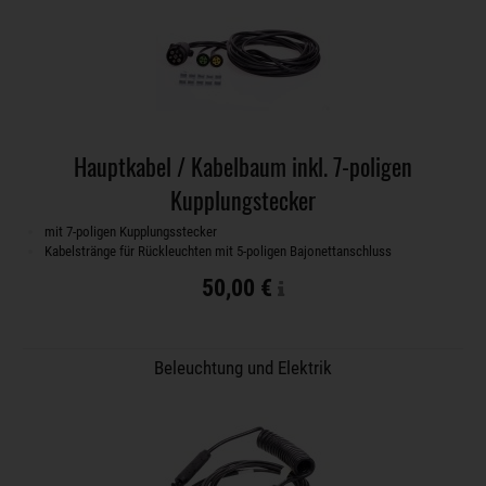
Hauptkabel / Kabelbaum inkl. 7-poligen
Kupplungstecker
mit 7-poligen Kupplungsstecker
Kabelstränge für Rückleuchten mit 5-poligen Bajonettanschluss
50,00 €
Beleuchtung und Elektrik