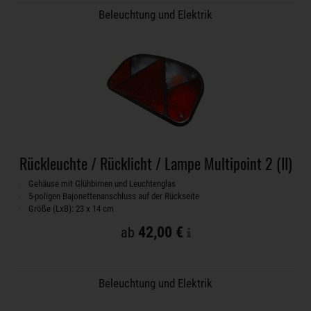
Beleuchtung und Elektrik
Rückleuchte / Rücklicht / Lampe Multipoint 2 (II)
Gehäuse mit Glühbirnen und Leuchtenglas
5-poligen Bajonettenanschluss auf der Rückseite
Größe (LxB): 23 x 14 cm
42,00 €
ab
Beleuchtung und Elektrik