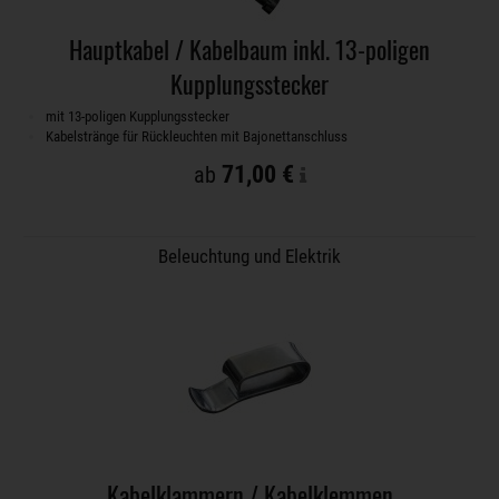
Hauptkabel / Kabelbaum inkl. 13-poligen
Kupplungsstecker
mit 13-poligen Kupplungsstecker
Kabelstränge für Rückleuchten mit Bajonettanschluss
71,00 €
ab
Beleuchtung und Elektrik
Kabelklammern / Kabelklemmen