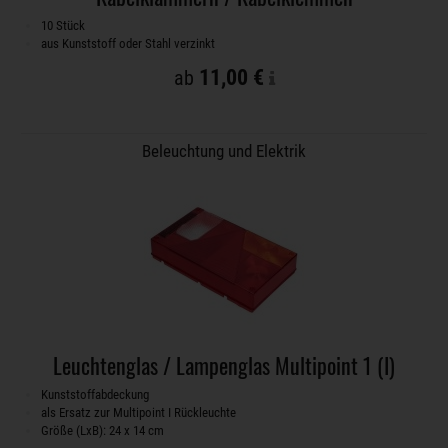
10 Stück
aus Kunststoff oder Stahl verzinkt
11,00 €
ab
Beleuchtung und Elektrik
Leuchtenglas / Lampenglas Multipoint 1 (I)
Kunststoffabdeckung
als Ersatz zur Multipoint I Rückleuchte
Größe (LxB): 24 x 14 cm