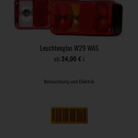
Leuchtenglas W29 WAS
24,00 €
ab
Beleuchtung und Elektrik