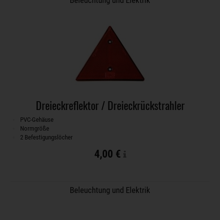
Beleuchtung und Elektrik
Dreieckreflektor / Dreieckrückstrahler
PVC-Gehäuse
Normgröße
2 Befestigungslöcher
4,00 €
Beleuchtung und Elektrik