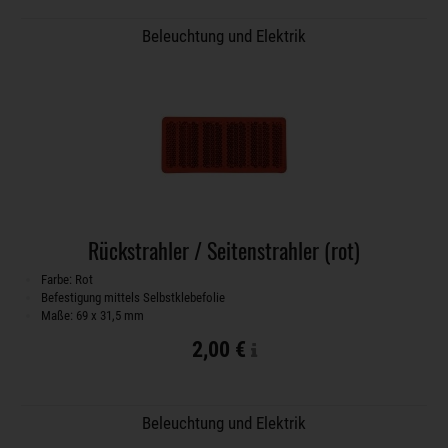
Beleuchtung und Elektrik
Rückstrahler / Seitenstrahler (rot)
Farbe: Rot
Befestigung mittels Selbstklebefolie
Maße: 69 x 31,5 mm
2,00 €
Beleuchtung und Elektrik