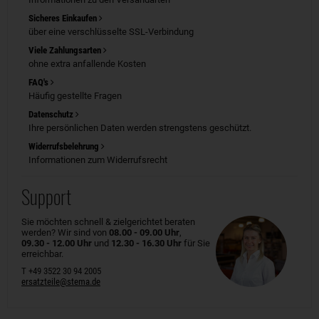
Sicheres Einkaufen
über eine verschlüsselte SSL-Verbindung
Viele Zahlungsarten
ohne extra anfallende Kosten
FAQ's
Häufig gestellte Fragen
Datenschutz
Ihre persönlichen Daten werden strengstens geschützt.
Widerrufsbelehrung
Informationen zum Widerrufsrecht
Support
Sie möchten schnell & zielgerichtet beraten
werden? Wir sind von
08.00 - 09.00 Uhr
,
09.30 - 12.00 Uhr
und
12.30 - 16.30 Uhr
für Sie
erreichbar.
T +49 3522 30 94 2005
ersatzteile@stema.de