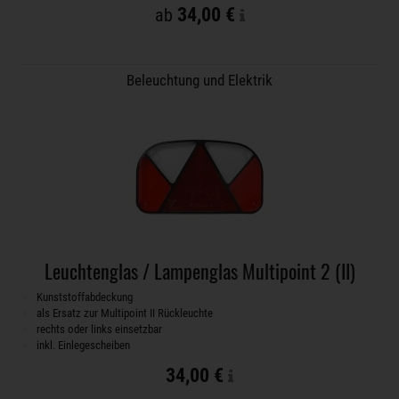
34,00 €
ab
Beleuchtung und Elektrik
Leuchtenglas / Lampenglas Multipoint 2 (II)
Kunststoffabdeckung
als Ersatz zur Multipoint II Rückleuchte
rechts oder links einsetzbar
inkl. Einlegescheiben
34,00 €