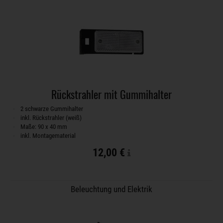
Rückstrahler mit Gummihalter
2 schwarze Gummihalter
inkl. Rückstrahler (weiß)
Maße: 90 x 40 mm
inkl. Montagematerial
12,00 €
Beleuchtung und Elektrik