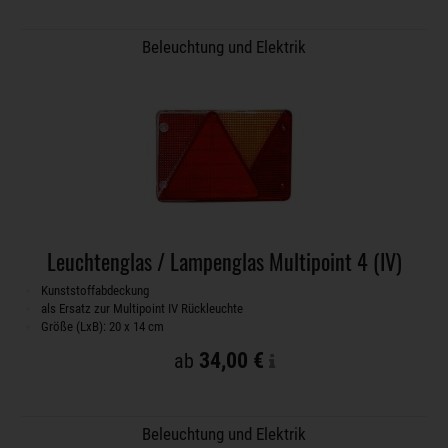
Beleuchtung und Elektrik
Leuchtenglas / Lampenglas Multipoint 4 (IV)
Kunststoffabdeckung
als Ersatz zur Multipoint IV Rückleuchte
Größe (LxB): 20 x 14 cm
34,00 €
ab
Beleuchtung und Elektrik