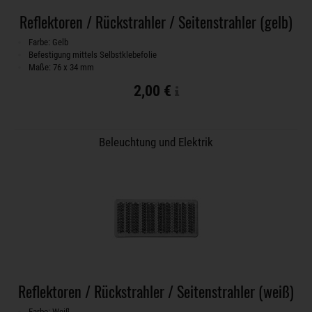
Reflektoren / Rückstrahler / Seitenstrahler (gelb)
Farbe: Gelb
Befestigung mittels Selbstklebefolie
Maße: 76 x 34 mm
2,00 €
Beleuchtung und Elektrik
Reflektoren / Rückstrahler / Seitenstrahler (weiß)
Farbe: Weiß