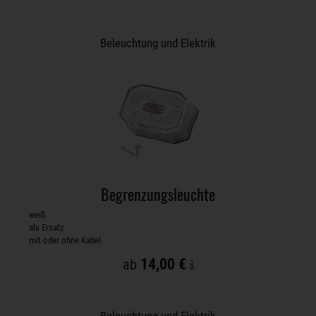
Beleuchtung und Elektrik
Begrenzungsleuchte
weiß
als Ersatz
mit oder ohne Kabel
14,00 €
ab