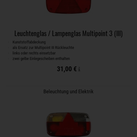
Leuchtenglas / Lampenglas Multipoint 3 (III)
Kunststoffabdeckung
als Ersatz zur Multipoint III Rückleuchte
links oder rechts einsetzbar
zwei gelbe Einlegescheiben enthalten
31,00 €
Beleuchtung und Elektrik