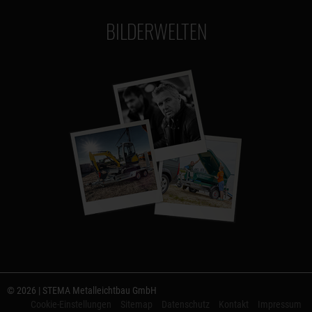
BILDERWELTEN
© 2026 | STEMA Metalleichtbau GmbH
Cookie-Einstellungen
Sitemap
Datenschutz
Kontakt
Impressum