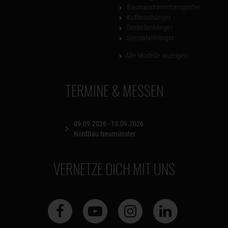
Baumaschinentransporter
Kofferanhänger
Deckelanhänger
Spezialanhänger
Alle Modelle anzeigen
TERMINE & MESSEN
09.09.2026 - 13.09.2026
NordBau Neumünster
VERNETZE DICH MIT UNS