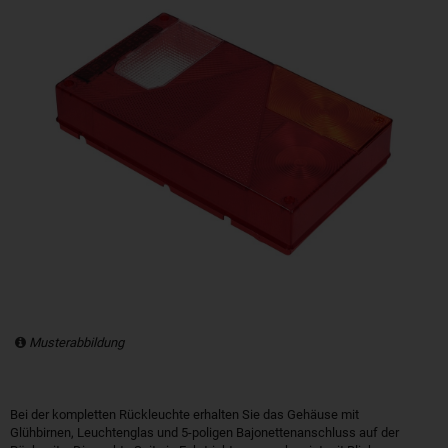
Musterabbildung
Bei der kompletten Rückleuchte erhalten Sie das Gehäuse mit
Glühbirnen, Leuchtenglas und 5-poligen Bajonettenanschluss auf der