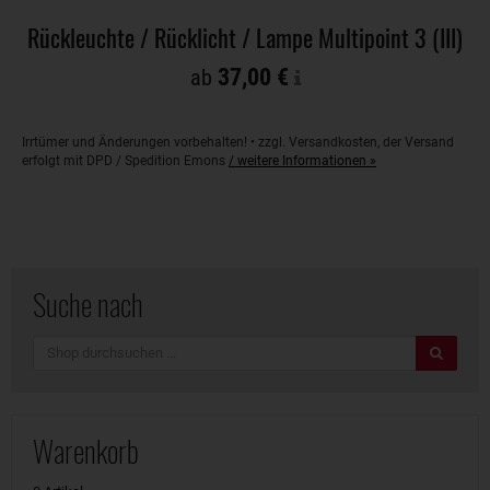
Rückleuchte / Rücklicht / Lampe Multipoint 3 (III)
37,00 €
ab
Irrtümer und Änderungen vorbehalten! • zzgl. Versandkosten, der Versand
erfolgt mit DPD / Spedition Emons
/ weitere Informationen »
Suche nach
Suche
Warenkorb