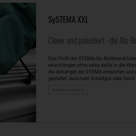
SySTEMA XXL
Clever und patentiert - die Alu-
Das Profil der STEMA-Alu Bordwand bietet
einzuhängen ohne extra dafür in die Wan
die Anhänger der STEMA entworfen und pa
gestaltet, dass kein Schüttgut oder Sand 
Anhänger anzeigen