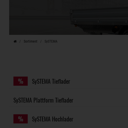
Sortiment
SySTEMA
%
SySTEMA Tieflader
SySTEMA Plattform Tieflader
%
SySTEMA Hochlader