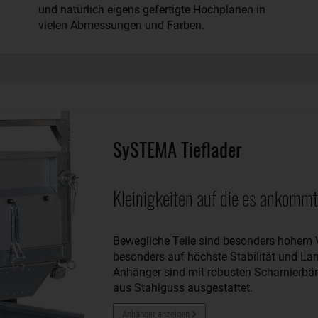
und natürlich eigens gefertigte Hochplanen in
vielen Abmessungen und Farben.
SySTEMA Tieflader
Kleinigkeiten auf die es ankommt
Bewegliche Teile sind besonders hohem V
besonders auf höchste Stabilität und L
Anhänger sind mit robusten Scharnierbä
aus Stahlguss ausgestattet.
Anhänger anzeigen