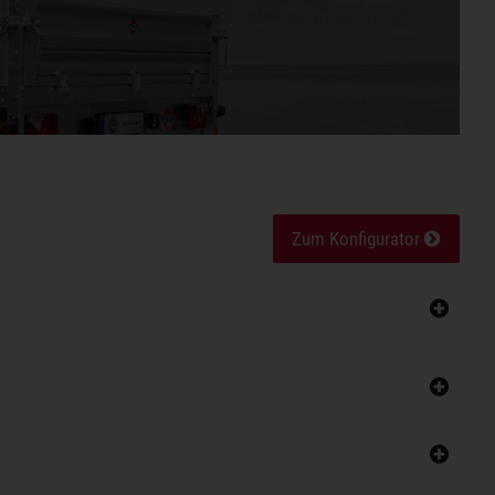
Zum Konfigurator