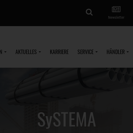
Suche
Newsletter
EN
AKTUELLES
KARRIERE
SERVICE
HÄNDLER
SySTEMA