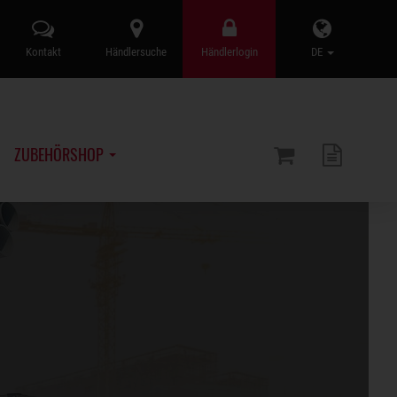
Kontakt
Händlersuche
Händlerlogin
DE
ZUBEHÖRSHOP