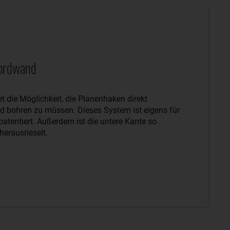
Bordwand
 die Möglichkeit, die Planenhaken direkt
d bohren zu müssen. Dieses System ist eigens für
tentiert. Außerdem ist die untere Kante so
herausrieselt.