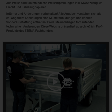
Alle Preise sind unverbindliche Preisempfehlungen inkl. MwSt zuzüglich
Fracht und Fahrzeugpapieren.
Irrtümer und Änderungen vorbehalten! Alle Angaben verstehen sich als
ca.-Angaben! Abbildungen sind Musterabbildungen und können
Sonderausstattung enthalten! Produkte unterliegen fortlaufenden
technischen Änderungen! Diese Website präsentiert ausschließlich Profi-
Produkte des STEMA-Fachhandels.