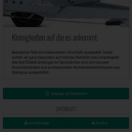
Kleinigkeiten auf die es ankommt.
Bewegliche Teile sind besonderem Verschleiß ausgesetzt. Daher
achten wir ganz besonders auf höchste Stabilität und Langlebigkeit.
Alle SySTEMA® Anhänger mit Bordwänden sind mit robusten
Scharnierbändern und professionellen Winkelhebelverschlüssen aus
Stahlguss ausgestattet.
Anhänger auf Merkzettel
DATENBLATT
Herunterladen
Drucken