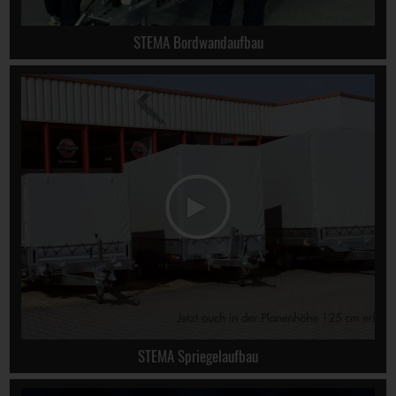
STEMA Bordwandaufbau
STEMA Spriegelaufbau