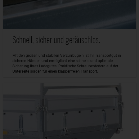
Schnell, sicher und geräuschlos.
Mit den großen und stabilen Verzurrbügeln ist Ihr Transportgut in
sicheren Händen und ermöglicht eine schnelle und optimale
Sicherung ihres Ladegutes. Praktische Schraubenfedern auf der
Unterseite sorgen für einen klapperfreien Transport.