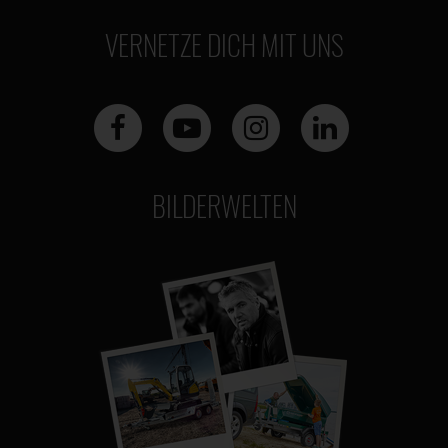
VERNETZE DICH MIT UNS
BILDERWELTEN