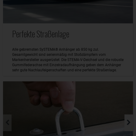
Perfekte Straßenlage
Alle gebremsten SySTEMA® Anhänger ab 850 kg zul.
Gesamtgewicht sind serienmäßig mit Stoßdämpfern vom
Markenhersteller ausgerüstet. Die STEMA-V-Deichsel und die robuste
Gummifederachse mit Einzelradaufhängung geben dem Anhänger
sehr gute Nachlaufeigenschaften und eine perfekte Straßenlage.