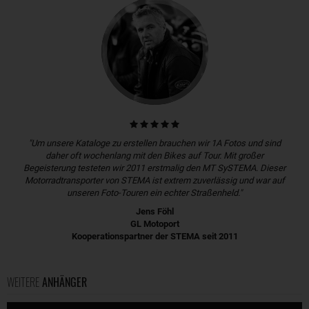
"Um unsere Kataloge zu erstellen brauchen wir 1A Fotos und sind
daher oft wochenlang mit den Bikes auf Tour. Mit großer
Begeisterung testeten wir 2011 erstmalig den MT SySTEMA. Dieser
Motorradtransporter von STEMA ist extrem zuverlässig und war auf
unseren Foto-Touren ein echter Straßenheld."
Jens Föhl
GL Motoport
Kooperationspartner der STEMA seit 2011
WEITERE
ANHÄNGER