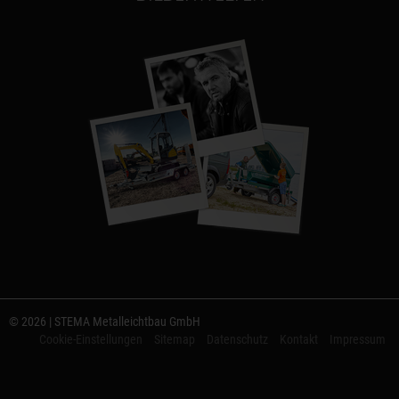
© 2026 | STEMA Metalleichtbau GmbH
Cookie-Einstellungen
Sitemap
Datenschutz
Kontakt
Impressum