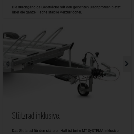
Die durchgängige Ladefläche mit den gelochten Blechprofilen bietet
über die ganze Fläche stabile Verzurrlöcher.
Stützrad inklusive.
Das Stützrad für den sicheren Halt ist beim MT SySTEMA inklusive.