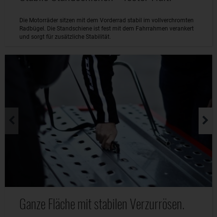
Die Motorräder sitzen mit dem Vorderrad stabil im vollverchromten
Radbügel. Die Standschiene ist fest mit dem Fahrrahmen verankert
und sorgt für zusätzliche Stabilität.
Ganze Fläche mit stabilen Verzurrösen.