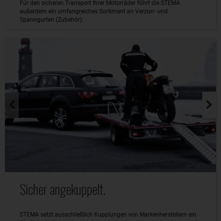
Für den sicheren Transport Ihrer Motorräder führt die STEMA
außerdem ein umfangreiches Sortiment an Verzurr- und
Spanngurten (Zubehör).
Sicher angekuppelt.
STEMA setzt ausschließlich Kupplungen von Markenherstellern ein.