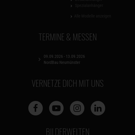
Spezialanhänger
Alle Modelle anzeigen
TERMINE & MESSEN
09.09.2026 - 13.09.2026
NordBau Neumünster
VERNETZE DICH MIT UNS
BILDERWELTEN