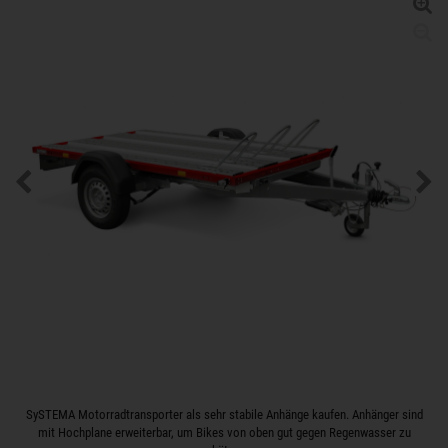
SySTEMA Motorradtransporter als sehr stabile Anhänge kaufen. Anhänger sind
mit Hochplane erweiterbar, um Bikes von oben gut gegen Regenwasser zu