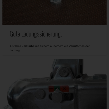
Gute Ladungssicherung.
4 stabile Verzurrhaken sichern außerdem ein Verrutschen der
Ladung.