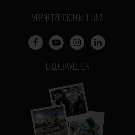
VERNETZE DICH MIT UNS
BILDERWELTEN