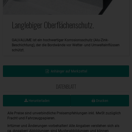
Langlebiger Oberflächenschutz.
GALVALUME ist ein hochwertiger Korrosionsschutz (Alu-Zink-
Beschichtung), der die Bordwände vor Wetter- und Umwelteinflüssen
schützt.
Anhänger auf Merkzettel
DATENBLATT
Herunterladen
Drucken
Alle Preise sind unverbindliche Preisempfehlungen inkl. MwSt zuzüglich
Fracht und Fahrzeugpapieren.
Irrtümer und Änderungen vorbehalten! Alle Angaben verstehen sich als
ca.-Angaben! Abbildungen sind Musterabbildungen und können