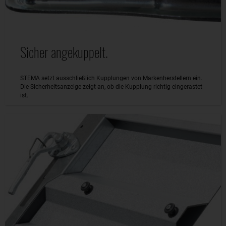
Sicher angekuppelt.
STEMA setzt ausschließlich Kupplungen von Markenherstellern ein.
Die Sicherheitsanzeige zeigt an, ob die Kupplung richtig eingerastet
ist.