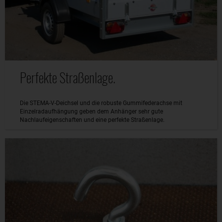
Perfekte Straßenlage.
Die STEMA-V-Deichsel und die robuste Gummifederachse mit
Einzelradaufhängung geben dem Anhänger sehr gute
Nachlaufeigenschaften und eine perfekte Straßenlage.