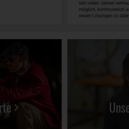
seit vielen Jahren vertr
möglich, kontinuierlich 
neuen Lösungen zu über
rte
Unse