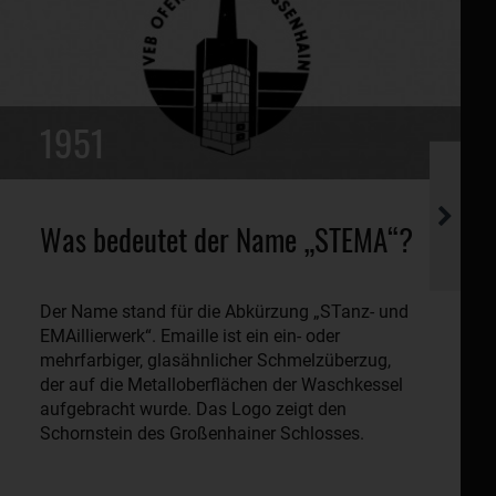
1951
Was bedeutet der Name „STEMA“?
Der Name stand für die Abkürzung „STanz- und
EMAillierwerk“. Emaille ist ein ein- oder
mehrfarbiger, glasähnlicher Schmelzüberzug,
der auf die Metalloberflächen der Waschkessel
aufgebracht wurde. Das Logo zeigt den
Schornstein des Großenhainer Schlosses.