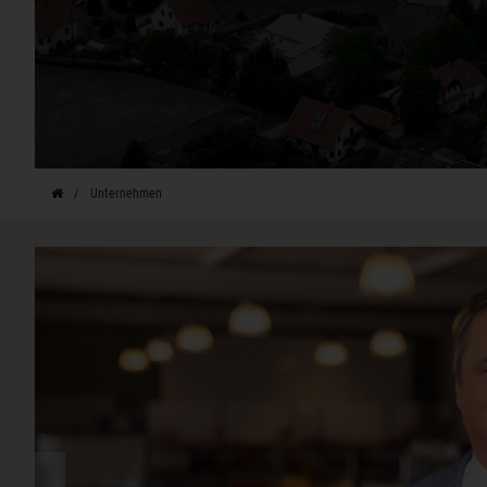
Unternehmen