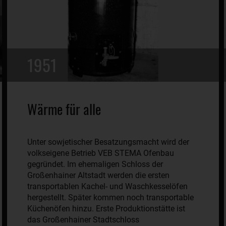
1951
Wärme für alle
Unter sowjetischer Besatzungsmacht wird der
volkseigene Betrieb VEB STEMA Ofenbau
gegründet. Im ehemaligen Schloss der
Großenhainer Altstadt werden die ersten
transportablen Kachel- und Waschkesselöfen
hergestellt. Später kommen noch transportable
Küchenöfen hinzu. Erste Produktionstätte ist
das Großenhainer Stadtschloss