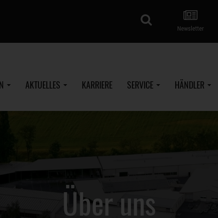
Suche
Newsletter
EN
AKTUELLES
KARRIERE
SERVICE
HÄNDLER
Über uns