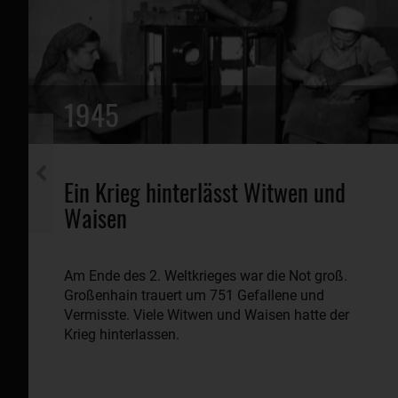
1945
Ein Krieg hinterlässt Witwen und
Waisen
Am Ende des 2. Weltkrieges war die Not groß.
Großenhain trauert um 751 Gefallene und
Vermisste. Viele Witwen und Waisen hatte der
Krieg hinterlassen.