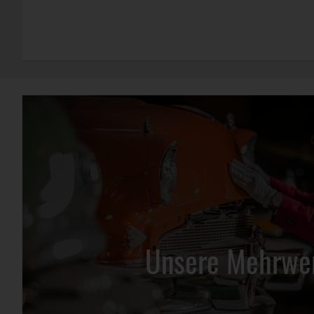
Unsere Mehrwe