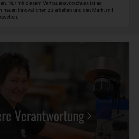
auen. Nur mit diesem Vertrauensvorschuss ist es
an neuen Innovationen zu arbeiten und den Markt mit
raschen.
re Verantwortung