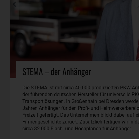
STEMA – der Anhänger
Die STEMA ist mit circa 40.000 produzierten PKW-An
der führenden deutschen Hersteller für universelle 
Transportlösungen. In Großenhain bei Dresden werden
Jahren Anhänger für den Profi- und Heimwerkerbereic
Freizeit gefertigt. Das Unternehmen blickt dabei auf e
Firmengeschichte zurück. Zusätzlich fertigen wir in 
circa 32.000 Flach- und Hochplanen für Anhänger.