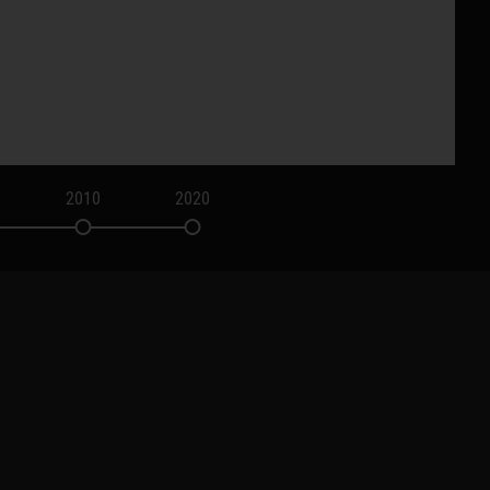
2010
2020