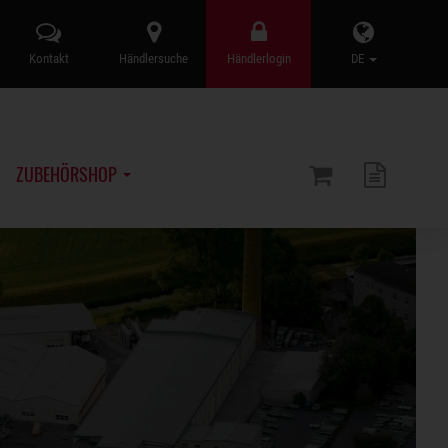
Kontakt
Händlersuche
Händlerlogin
DE
ZUBEHÖRSHOP