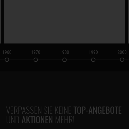
1960
1970
1980
1990
2000
VERPASSEN SIE KEINE
TOP-ANGEBOTE
UND
AKTIONEN
MEHR!