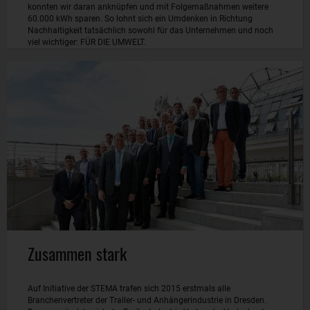
konnten wir daran anknüpfen und mit Folgemaßnahmen weitere
60.000 kWh sparen. So lohnt sich ein Umdenken in Richtung
Nachhaltigkeit tatsächlich sowohl für das Unternehmen und noch
viel wichtiger: FÜR DIE UMWELT.
Zusammen stark
Auf Initiative der STEMA trafen sich 2015 erstmals alle
Branchenvertreter der Trailer- und Anhängerindustrie in Dresden.