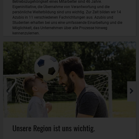
Betriebszugehörigkeit eines Mitarbeiter sind 46 Jahre.
Eigeninitiative, die Übernahme von Verantwortung und die
persönliche Weiterbildung sind uns wichtig. Zur Zeit bilden wir 14
Azubis in 11 verschiedenen Fachrichtungen aus. Azubis und
Studenten erhalten bei uns eine umfassende Einarbeitung und die
Möglichkeit, das Unternehmen über alle Prozesse hinweg
kennenzulernen.
Unsere Region ist uns wichtig.