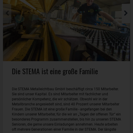
Die STEMA ist eine große Familie
Die STEMA Metalleichtbau GmbH beschäftigt circa 150 Mitarbeiter.
Sie sind unser Kapital. Es sind Mitarbeiter mit fachlicher und
persönlicher Kompetenz, die wir schätzen. Obwohl wir in der
Metallbranche angesiedelt sind, sind 40 Prozent unserer Mitarbeiter
Frauen. Die STEMA ist eine große Familie - angefangen bei den
Kindern unserer Mitarbeiter, für die wir an „Tagen der offenen Tür“ ein
besonderes Programm zusammenstellen, bis hin zu unseren STEMA
Senioren, die gerne unsere Einladungen annehmen. Heute arbeiten
oft mehrere Generationen einer Familie in der STEMA. Der längste