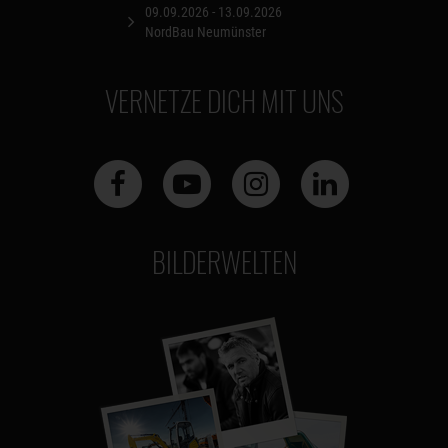
09.09.2026 - 13.09.2026
NordBau Neumünster
VERNETZE DICH MIT UNS
BILDERWELTEN