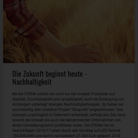
Die Zukunft beginnt heute -
Nachhaltigkeit
Bei der STEMA achten wir nicht nur bei unseren Produkten auf
Qualität, Zuverlässigkeit und Langlebigkeit, auch die Erzeugung von
Anhängern unterliegt strengen Nachhaltigkeitsregeln. So haben wir
uns freiwillig dem Dresdner Projekt “Ökoprofit” angeschlossen. Das
Konzept, ursprünglich in Österreich entwickelt, verfolgt das Ziel, dass
sowohl die Umwelt als auch die teilnehmenden Unternehmen von
einem Umweltprogramm profitieren sollen. Die STEMA hat im
Geschäftsjahr 2016/17 allein durch den Umstieg auf LED-Technik
150.000 kWh und damit nachweislich 27.000 Euro gespart. 2018