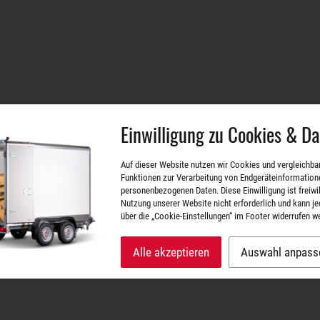
Einwilligung zu Cookies & D
Auf dieser Website nutzen wir Cookies und vergleichba
Funktionen zur Verarbeitung von Endgeräteinformation
personenbezogenen Daten. Diese Einwilligung ist freiwill
Nutzung unserer Website nicht erforderlich und kann je
über die „Cookie-Einstellungen“ im Footer widerrufen w
Alle akzeptieren
Auswahl anpass