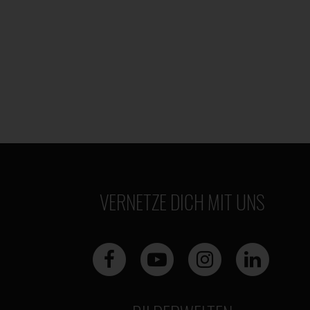
VERNETZE DICH MIT UNS