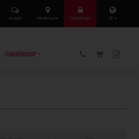
Kontakt
Händlersuche
Händlerlogin
DE
ZUBEHÖRSHOP