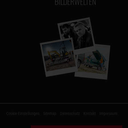
BILDERWELTEN
Cookie-Einstellungen
Sitemap
Datenschutz
Kontakt
Impressum