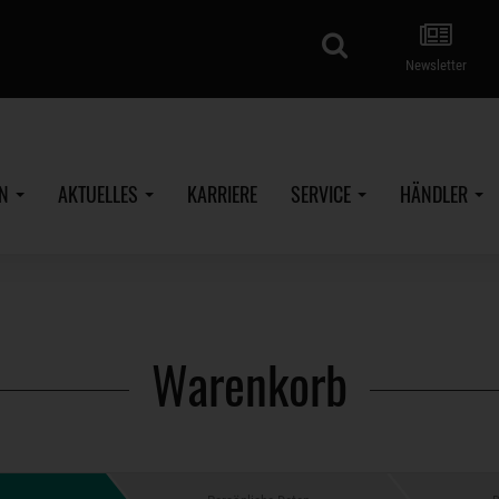
Suche
Newsletter
EN
AKTUELLES
KARRIERE
SERVICE
HÄNDLER
Warenkorb