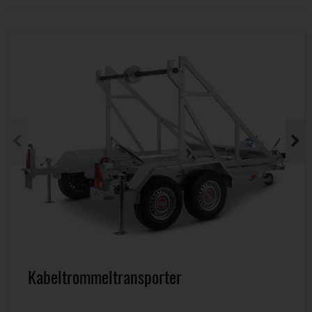
Kabeltrommeltransporter