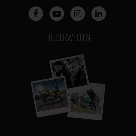
BILDERWELTEN