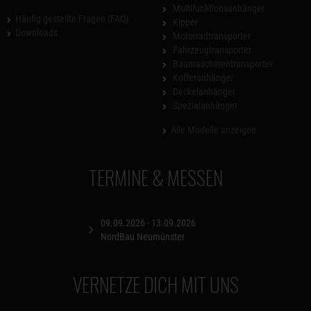
Multifunktionsanhänger
Häufig gestellte Fragen (FAQ)
Kipper
Downloads
Motorradtransporter
Fahrzeugtransporter
Baumaschinentransporter
Kofferanhänger
Deckelanhänger
Spezialanhänger
Alle Modelle anzeigen
TERMINE & MESSEN
09.09.2026 - 13.09.2026
NordBau Neumünster
VERNETZE DICH MIT UNS