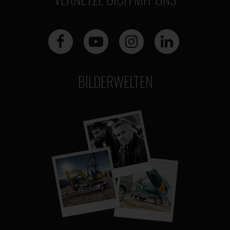
BILDERWELTEN