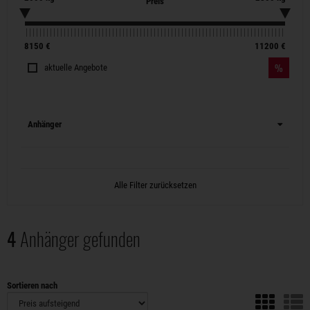
Preis
8150
€
11200
€
aktuelle Angebote
Anhänger
Alle Filter zurücksetzen
4
Anhänger gefunden
Sortieren nach