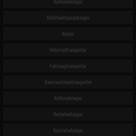
Kastenanhänger
Multifunktionsanhänger
Kipper
Motorradtransporter
Fahrzeugtransporter
Baumaschinentransporter
Kofferanhänger
Deckelanhänger
Spezialanhänger