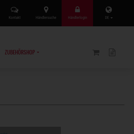
Kontakt
Händlersuche
Händlerlogin
DE
ZUBEHÖRSHOP