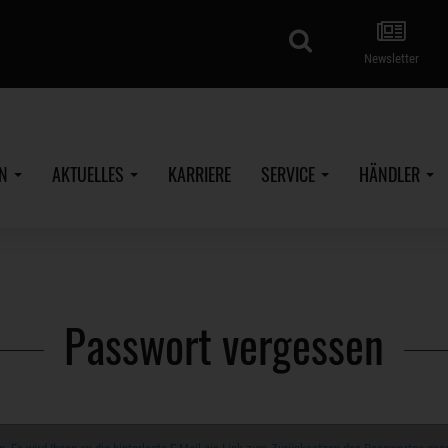
Suche
Newsletter
EN
AKTUELLES
KARRIERE
SERVICE
HÄNDLER
Passwort vergessen