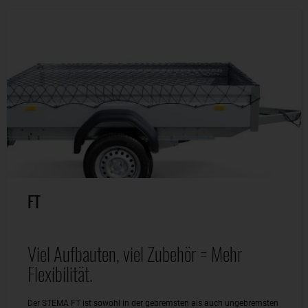
FT
Viel Aufbauten, viel Zubehör = Mehr
Flexibilität.
Der STEMA FT ist sowohl in der gebremsten als auch ungebremsten