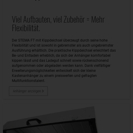
Viel Aufbauten, viel Zubehör = Mehr
Flexibilität.
Der STEMA FT mit Kippdeichsel überzeugt durch seine hohe
Flexibilität und ist sowohl in gebremster als auch ungebremster
Ausführung erhältlich. Die praktische Kippdeichsel erleichtert das
Be- und Entladen erheblich, da sich der Anhänger komfortabel
kippen lässt und das Ladegut schnell sowie rückenschonend
aufgenommen oder abgeladen werden kann. Dank vielfältiger
Erweiterungsmöglichkeiten entwickelt sich der kleine
Kastenanhänger zu einem preiswerten und gefragten
Multifunktionstalent.
Anhänger anzeigen