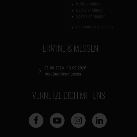
Kofferanhänger
Deckelanhänger
Spezialanhänger
Alle Modelle anzeigen
TERMINE & MESSEN
09.09.2026 - 13.09.2026
NordBau Neumünster
VERNETZE DICH MIT UNS