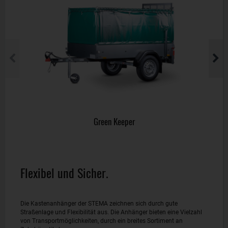
Green Keeper
Flexibel und Sicher.
Die Kastenanhänger der STEMA zeichnen sich durch gute
Straßenlage und Flexibilität aus. Die Anhänger bieten eine Vielzahl
von Transportmöglichkeiten, durch ein breites Sortiment an