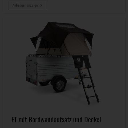
Anhänger anzeigen
FT mit Bordwandaufsatz und Deckel