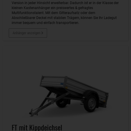
Version in jeder Hinsicht erweiterbar. Dadurch ist er in der Klasse der
kleinen Kastenanhänger ein preiswertes & gefragtes
Multifunktionstalent. Mit dem Gitteraufsatz oder dem
Abschließbarer Deckel mit stabilen Trägern, können Sie Ihr Ladegut
immer bequem und einfach transportieren.
Anhänger anzeigen
FT mit Kippdeichsel