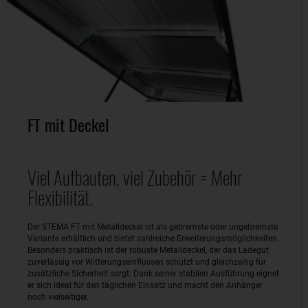
FT mit Deckel
Viel Aufbauten, viel Zubehör = Mehr
Flexibilität.
Der STEMA FT mit Metalldeckel ist als gebremste oder ungebremste
Variante erhältlich und bietet zahlreiche Erweiterungsmöglichkeiten.
Besonders praktisch ist der robuste Metalldeckel, der das Ladegut
zuverlässig vor Witterungseinflüssen schützt und gleichzeitig für
zusätzliche Sicherheit sorgt. Dank seiner stabilen Ausführung eignet
er sich ideal für den täglichen Einsatz und macht den Anhänger
noch vielseitiger.