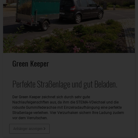
Green Keeper
Perfekte Straßenlage und gut Beladen.
Der Green Keeper zeichnet sich durch sehr gute
Nachlaufeigenschften aus, da ihm die STEMA-VDeichsel und die
robuste Gummifederachse mit Einzelradaufhängung eine perfekte
Straßenlage verleihen. Vier Verzurhaken sichern Ihre Ladung zudem
vor dem Verrutschen.
Anhänger anzeigen