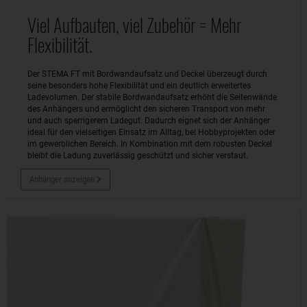
Viel Aufbauten, viel Zubehör = Mehr
Flexibilität.
Der STEMA FT mit Bordwandaufsatz und Deckel überzeugt durch
seine besonders hohe Flexibilität und ein deutlich erweitertes
Ladevolumen. Der stabile Bordwandaufsatz erhöht die Seitenwände
des Anhängers und ermöglicht den sicheren Transport von mehr
und auch sperrigerem Ladegut. Dadurch eignet sich der Anhänger
ideal für den vielseitigen Einsatz im Alltag, bei Hobbyprojekten oder
im gewerblichen Bereich. In Kombination mit dem robusten Deckel
bleibt die Ladung zuverlässig geschützt und sicher verstaut.
Anhänger anzeigen