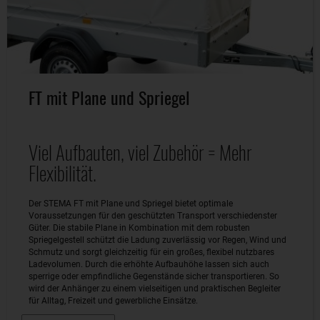
FT mit Plane und Spriegel
Viel Aufbauten, viel Zubehör = Mehr
Flexibilität.
Der STEMA FT mit Plane und Spriegel bietet optimale
Voraussetzungen für den geschützten Transport verschiedenster
Güter. Die stabile Plane in Kombination mit dem robusten
Spriegelgestell schützt die Ladung zuverlässig vor Regen, Wind und
Schmutz und sorgt gleichzeitig für ein großes, flexibel nutzbares
Ladevolumen. Durch die erhöhte Aufbauhöhe lassen sich auch
sperrige oder empfindliche Gegenstände sicher transportieren. So
wird der Anhänger zu einem vielseitigen und praktischen Begleiter
für Alltag, Freizeit und gewerbliche Einsätze.