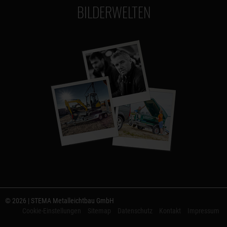
BILDERWELTEN
© 2026 | STEMA Metalleichtbau GmbH
Cookie-Einstellungen
Sitemap
Datenschutz
Kontakt
Impressum