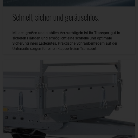
Schnell, sicher und geräuschlos.
Mit den großen und stabilen Verzurrbügeln ist Ihr Transportgut in
sicheren Händen und ermöglicht eine schnelle und optimale
Sicherung ihres Ladegutes. Praktische Schraubenfedern auf der
Unterseite sorgen für einen klapperfreien Transport.