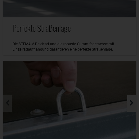
Perfekte Straßenlage
Die STEMA-V-Deichsel und die robuste Gummifederachse mit
Einzelradaufhängung garantieren eine perfekte Straßenlage.