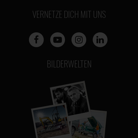
VERNETZE DICH MIT UNS
BILDERWELTEN