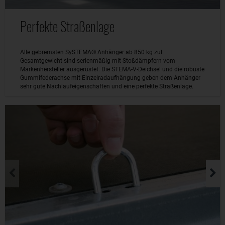
Perfekte Straßenlage
Alle gebremsten SySTEMA® Anhänger ab 850 kg zul.
Gesamtgewicht sind serienmäßig mit Stoßdämpfern vom
Markenhersteller ausgerüstet. Die STEMA-V-Deichsel und die robuste
Gummifederachse mit Einzelradaufhängung geben dem Anhänger
sehr gute Nachlaufeigenschaften und eine perfekte Straßenlage.