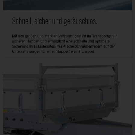
Schnell, sicher und geräuschlos.
Mit den großen und stabilen Verzurrbügeln ist Ihr Transportgut in
sicheren Händen und ermöglicht eine schnelle und optimale
Sicherung ihres Ladegutes. Praktische Schraubenfedern auf der
Unterseite sorgen für einen klapperfreien Transport.