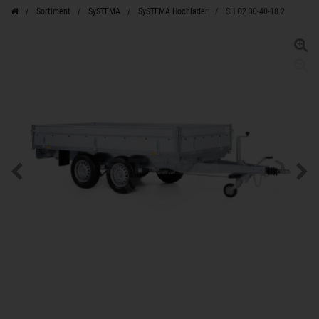
Sortiment
SySTEMA
SySTEMA Hochlader
SH O2 30-40-18.2