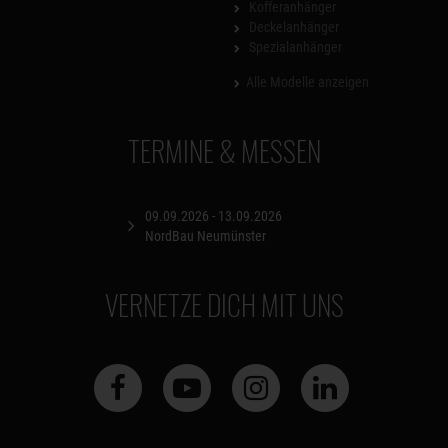
Kofferanhänger
Deckelanhänger
Spezialanhänger
Alle Modelle anzeigen
TERMINE & MESSEN
09.09.2026 - 13.09.2026
NordBau Neumünster
VERNETZE DICH MIT UNS