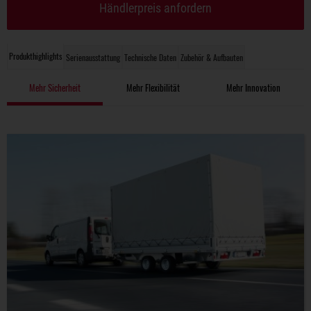
Händlerpreis anfordern
Produkthighlights
Serienausstattung
Technische Daten
Zubehör & Aufbauten
Mehr Sicherheit
Mehr Flexibilität
Mehr Innovation