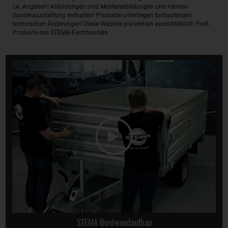
ca.-Angaben! Abbildungen sind Musterabbildungen und können
Sonderausstattung enthalten! Produkte unterliegen fortlaufenden
technischen Änderungen! Diese Website präsentiert ausschließlich Profi-
Produkte des STEMA-Fachhandels.
STEMA Bordwandaufbau