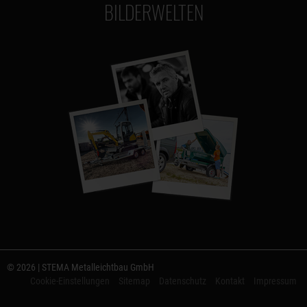
BILDERWELTEN
© 2026 | STEMA Metalleichtbau GmbH
Cookie-Einstellungen
Sitemap
Datenschutz
Kontakt
Impressum