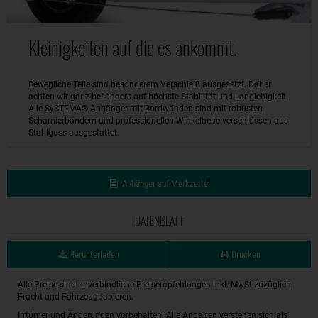
Kleinigkeiten auf die es ankommt.
Bewegliche Teile sind besonderem Verschleiß ausgesetzt. Daher
achten wir ganz besonders auf höchste Stabilität und Langlebigkeit.
Alle SySTEMA® Anhänger mit Bordwänden sind mit robusten
Scharnierbändern und professionellen Winkelhebelverschlüssen aus
Stahlguss ausgestattet.
Anhänger auf Merkzettel
DATENBLATT
Herunterladen
Drucken
Alle Preise sind unverbindliche Preisempfehlungen inkl. MwSt zuzüglich
Fracht und Fahrzeugpapieren.
Irrtümer und Änderungen vorbehalten! Alle Angaben verstehen sich als