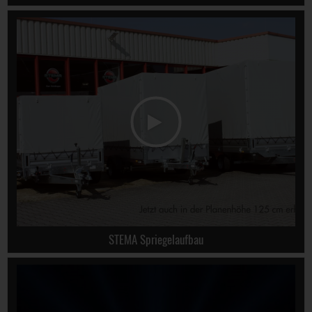
STEMA Spriegelaufbau