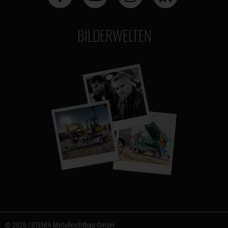
BILDERWELTEN
© 2026 | STEMA Metalleichtbau GmbH