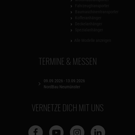
Fahrzeugtransporter
Baumaschinentransporter
Kofferanhänger
Deckelanhänger
Spezialanhänger
Alle Modelle anzeigen
TERMINE & MESSEN
09.09.2026 - 13.09.2026
NordBau Neumünster
VERNETZE DICH MIT UNS