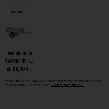
Aufbauten
Flachplane für
Kastenanhänger
80,00 €
ab
Irrtümer und Änderungen vorbehalten! • zzgl. Versandkosten, der Versand
erfolgt mit DPD / Spedition Emons
/ weitere Informationen »