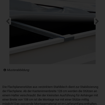
Musterabbildung
Die Flachplanenstütze aus verzinktem Stahlblech dient zur Stabilisierung
der Flachplane. Ab der Kasteninnenbreite 128 cm werden die Stützen an
einem Halter verschraubt. Bei der kleinsten Ausführung für Anhänger mit
einer Breite von 108 cm ist die Montage nur mit einer Stütze mittig
möglich! Das passende Montagematerial ist im Lieferumfang enthalten.