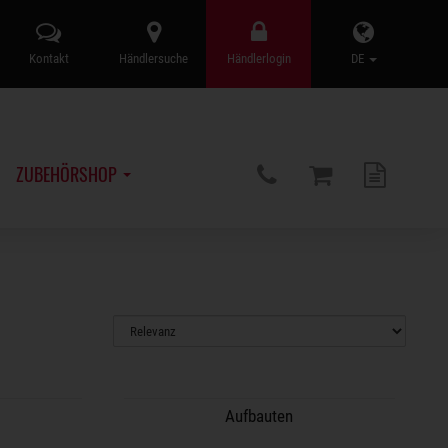
Kontakt
Händlersuche
Händlerlogin
DE
ZUBEHÖRSHOP
Aufbauten