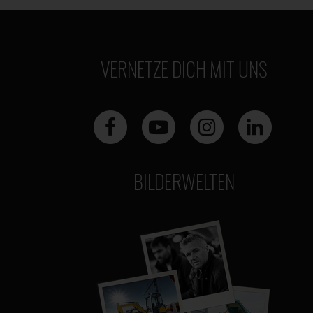
VERNETZE DICH MIT UNS
BILDERWELTEN