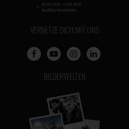
09.09.2026 - 13.09.2026
NordBau Neumünster
VERNETZE DICH MIT UNS
BILDERWELTEN