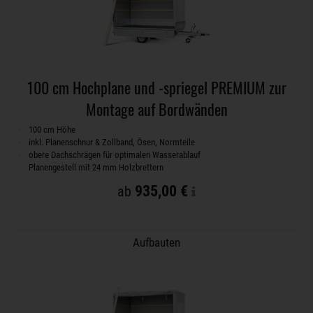
100 cm Hochplane und -spriegel PREMIUM zur
Montage auf Bordwänden
100 cm Höhe
inkl. Planenschnur & Zollband, Ösen, Normteile
obere Dachschrägen für optimalen Wasserablauf
Planengestell mit 24 mm Holzbrettern
935,00 €
ab
Aufbauten