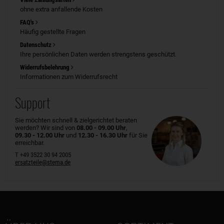
ohne extra anfallende Kosten
FAQ's
Häufig gestellte Fragen
Datenschutz
Ihre persönlichen Daten werden strengstens geschützt.
Widerrufsbelehrung
Informationen zum Widerrufsrecht
Support
Sie möchten schnell & zielgerichtet beraten
werden? Wir sind von
08.00 - 09.00 Uhr
,
09.30 - 12.00 Uhr
und
12.30 - 16.30 Uhr
für Sie
erreichbar.
T +49 3522 30 94 2005
ersatzteile@stema.de