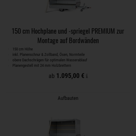
150 cm Hochplane und -spriegel PREMIUM zur
Montage auf Bordwänden
150 cm Höhe
inkl. Planenschnur & Zollband, Ösen, Normteile
obere Dachschrägen für optimalen Wasserablauf
Planengestell mit 24 mm Holzbrettern
1.095,00 €
ab
Aufbauten