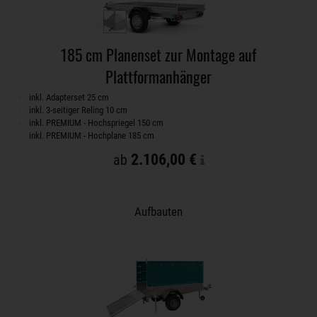
185 cm Planenset zur Montage auf
Plattformanhänger
inkl. Adapterset 25 cm
inkl. 3-seitiger Reling 10 cm
inkl. PREMIUM - Hochspriegel 150 cm
inkl. PREMIUM - Hochplane 185 cm
2.106,00 €
ab
Aufbauten