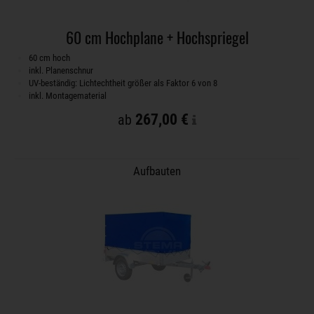
60 cm Hochplane + Hochspriegel
60 cm hoch
inkl. Planenschnur
UV-beständig: Lichtechtheit größer als Faktor 6 von 8
inkl. Montagematerial
267,00 €
ab
Aufbauten