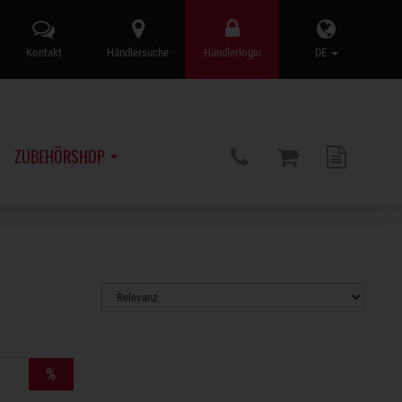
Kontakt
Händlersuche
Händlerlogin
DE
ZUBEHÖRSHOP
%