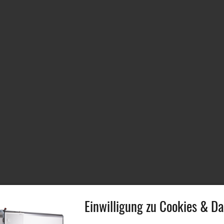
Einwilligung zu Cookies & D