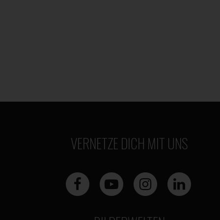
VERNETZE DICH MIT UNS