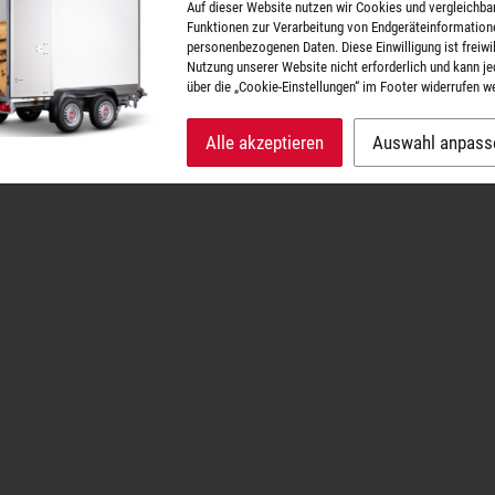
Auf dieser Website nutzen wir Cookies und vergleichba
Funktionen zur Verarbeitung von Endgeräteinformation
personenbezogenen Daten. Diese Einwilligung ist freiwill
Nutzung unserer Website nicht erforderlich und kann je
über die „Cookie-Einstellungen“ im Footer widerrufen w
Alle akzeptieren
Auswahl anpass