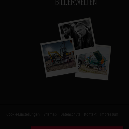
BILDERWELTEN
Cookie-Einstellungen
Sitemap
Datenschutz
Kontakt
Impressum