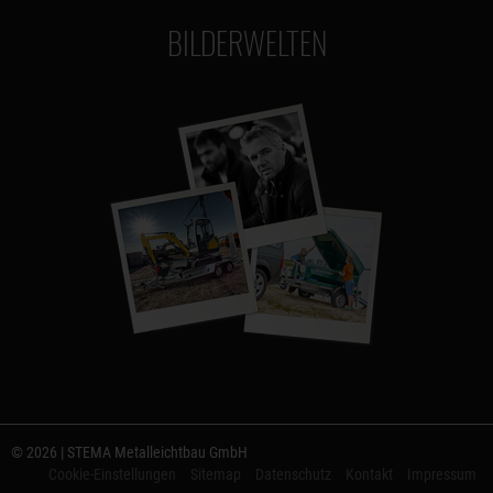
BILDERWELTEN
© 2026 | STEMA Metalleichtbau GmbH
Cookie-Einstellungen
Sitemap
Datenschutz
Kontakt
Impressum