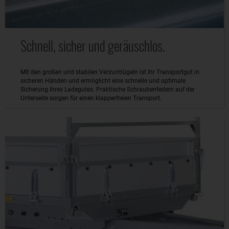
Schnell, sicher und geräuschlos.
Mit den großen und stabilen Verzurrbügeln ist Ihr Transportgut in
sicheren Händen und ermöglicht eine schnelle und optimale
Sicherung ihres Ladegutes. Praktische Schraubenfedern auf der
Unterseite sorgen für einen klapperfreien Transport.