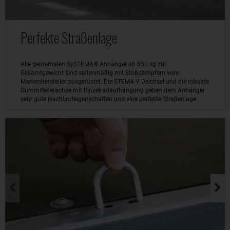
Perfekte Straßenlage
Alle gebremsten SySTEMA® Anhänger ab 850 kg zul.
Gesamtgewicht sind serienmäßig mit Stoßdämpfern vom
Markenhersteller ausgerüstet. Die STEMA-V-Deichsel und die robuste
Gummifederachse mit Einzelradaufhängung geben dem Anhänger
sehr gute Nachlaufeigenschaften und eine perfekte Straßenlage.