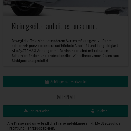
Kleinigkeiten auf die es ankommt.
Bewegliche Teile sind besonderem Verschleiß ausgesetzt. Daher
achten wir ganz besonders auf höchste Stabilität und Langlebigkeit.
Alle SySTEMA® Anhänger mit Bordwänden sind mit robusten
Scharnierbändern und professionellen Winkelhebelverschlüssen aus
Stahlguss ausgestattet.
Anhänger auf Merkzettel
DATENBLATT
Herunterladen
Drucken
Alle Preise sind unverbindliche Preisempfehlungen inkl. MwSt zuzüglich
Fracht und Fahrzeugpapieren.