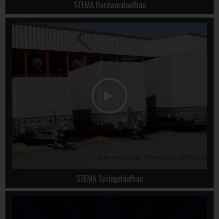
STEMA Bordwandaufbau
STEMA Spriegelaufbau