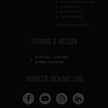
Baumaschinentransporter
Kofferanhänger
Deckelanhänger
Spezialanhänger
Alle Modelle anzeigen
TERMINE & MESSEN
09.09.2026 - 13.09.2026
NordBau Neumünster
VERNETZE DICH MIT UNS