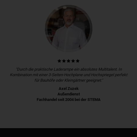
"Durch die praktische Laderampe ein absolutes Multitalent. In
Kombination mit einer 3-Seiten-Hochplane und Hochspriegel perfekt
für Bauhöfe oder Kleingärtner geeignet."
Axel Zuzek
Außendienst
Fachhandel seit 2004 bei der STEMA