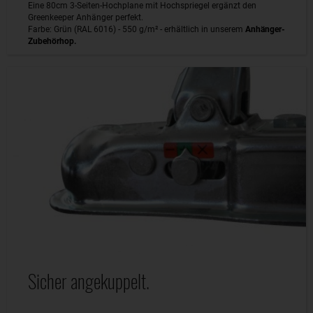
Eine 80cm 3-Seiten-Hochplane mit Hochspriegel ergänzt den
Greenkeeper Anhänger perfekt.
Farbe: Grün (RAL 6016) - 550 g/m² - erhältlich in unserem
Anhänger-
Zubehörhop.
Sicher angekuppelt.