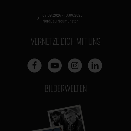
09.09.2026 - 13.09.2026
NordBau Neumünster
VERNETZE DICH MIT UNS
BILDERWELTEN