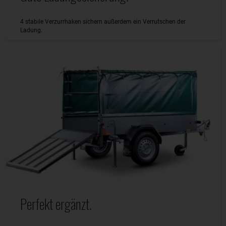
4 stabile Verzurrhaken sichern außerdem ein Verrutschen der
Ladung.
Perfekt ergänzt.