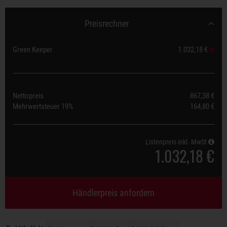
Preisrechner
Green Keeper
1.032,18 €
Nettopreis
867,38 €
Mehrwertsteuer
19%
164,80 €
Listenpreis inkl. MwSt
1.032,18 €
Händlerpreis anfordern