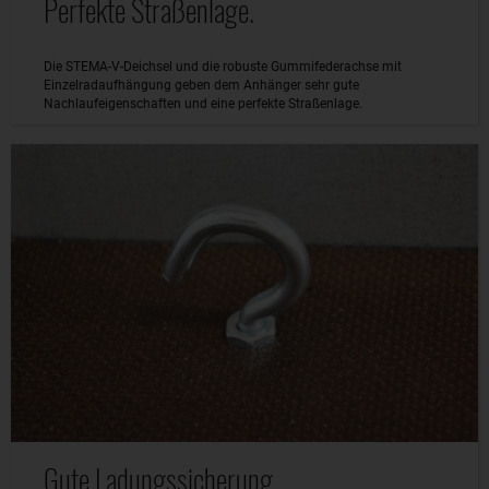
Perfekte Straßenlage.
Die STEMA-V-Deichsel und die robuste Gummifederachse mit
Einzelradaufhängung geben dem Anhänger sehr gute
Nachlaufeigenschaften und eine perfekte Straßenlage.
Gute Ladungssicherung.