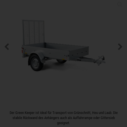
Der Green Keeper ist ideal für Transport von Grünschnitt, Heu und Laub. Die
stabile Rückwand des Anhängers auch als Auffahrrampe oder Gittersieb
geeignet.