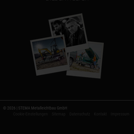
© 2026 | STEMA Metalleichtbau GmbH
Cookie-Einstellungen
Sitemap
Datenschutz
Kontakt
Impressum