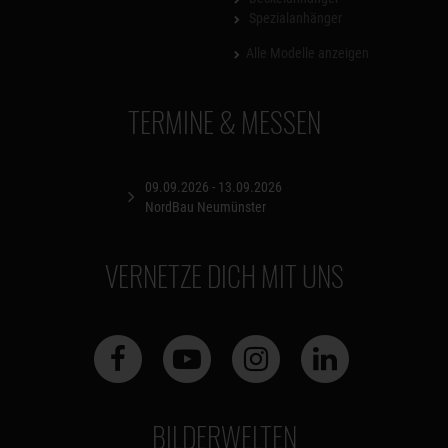
Spezialanhänger
Alle Modelle anzeigen
TERMINE & MESSEN
09.09.2026 - 13.09.2026
NordBau Neumünster
VERNETZE DICH MIT UNS
BILDERWELTEN