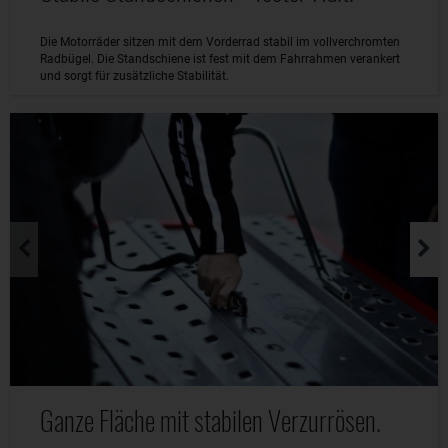
Die Motorräder sitzen mit dem Vorderrad stabil im vollverchromten
Radbügel. Die Standschiene ist fest mit dem Fahrrahmen verankert
und sorgt für zusätzliche Stabilität.
Ganze Fläche mit stabilen Verzurrösen.