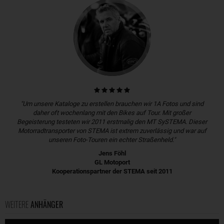
"Um unsere Kataloge zu erstellen brauchen wir 1A Fotos und sind
daher oft wochenlang mit den Bikes auf Tour. Mit großer
Begeisterung testeten wir 2011 erstmalig den MT SySTEMA. Dieser
Motorradtransporter von STEMA ist extrem zuverlässig und war auf
unseren Foto-Touren ein echter Straßenheld."
Jens Föhl
GL Motoport
Kooperationspartner der STEMA seit 2011
WEITERE
ANHÄNGER