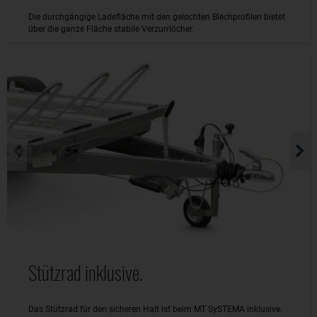
Die durchgängige Ladefläche mit den gelochten Blechprofilen bietet
über die ganze Fläche stabile Verzurrlöcher.
Stützrad inklusive.
Das Stützrad für den sicheren Halt ist beim MT SySTEMA inklusive.