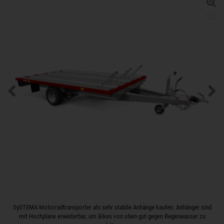
SySTEMA Motorradtransporter als sehr stabile Anhänge kaufen. Anhänger sind
mit Hochplane erweiterbar, um Bikes von oben gut gegen Regenwasser zu