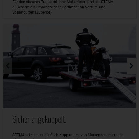
Für den sicheren Transport Ihrer Motorräder führt die STEMA
außerdem ein umfangreiches Sortiment an Verzurr- und
Spanngurten (Zubehör).
Sicher angekuppelt.
STEMA setzt ausschließlich Kupplungen von Markenherstellern ein.