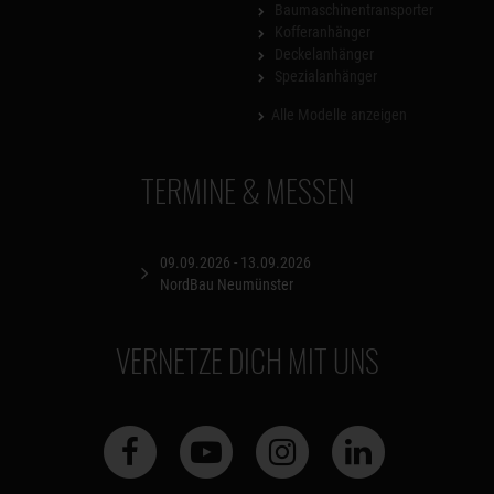
Baumaschinentransporter
Kofferanhänger
Deckelanhänger
Spezialanhänger
Alle Modelle anzeigen
TERMINE & MESSEN
09.09.2026 - 13.09.2026
NordBau Neumünster
VERNETZE DICH MIT UNS