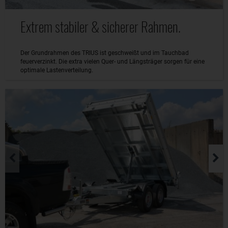
Extrem stabiler & sicherer Rahmen.
Der Grundrahmen des TRIUS ist geschweißt und im Tauchbad
feuerverzinkt. Die extra vielen Quer- und Längsträger sorgen für eine
optimale Lastenverteilung.