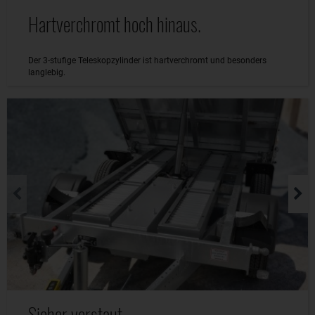
Hartverchromt hoch hinaus.
Der 3-stufige Teleskopzylinder ist hartverchromt und besonders
langlebig.
Sicher verstaut.