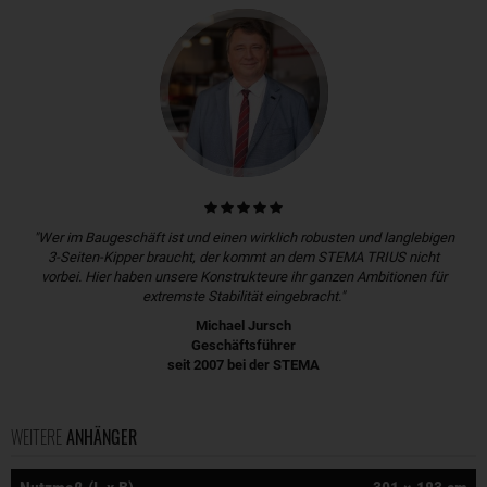
"Wer im Baugeschäft ist und einen wirklich robusten und langlebigen
3-Seiten-Kipper braucht, der kommt an dem STEMA TRIUS nicht
vorbei. Hier haben unsere Konstrukteure ihr ganzen Ambitionen für
extremste Stabilität eingebracht."
Michael Jursch
Geschäftsführer
seit 2007 bei der STEMA
WEITERE
ANHÄNGER