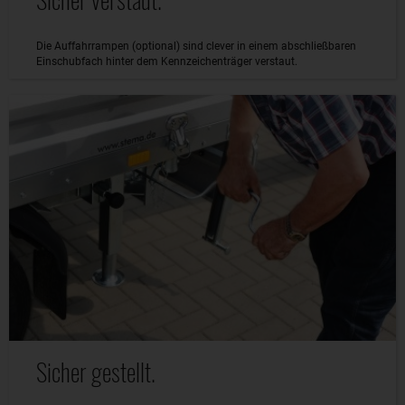
Die Auffahrrampen (optional) sind clever in einem abschließbaren
Einschubfach hinter dem Kennzeichenträger verstaut.
Sicher gestellt.