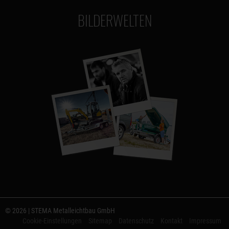
BILDERWELTEN
© 2026 | STEMA Metalleichtbau GmbH
Cookie-Einstellungen
Sitemap
Datenschutz
Kontakt
Impressum