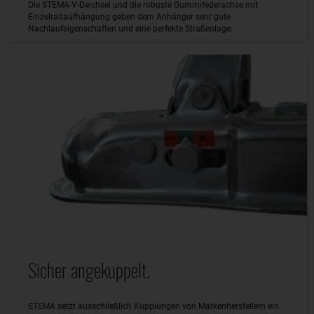
Die STEMA-V-Deichsel und die robuste Gummifederachse mit
Einzelradaufhängung geben dem Anhänger sehr gute
Nachlaufeigenschaften und eine perfekte Straßenlage.
Sicher angekuppelt.
STEMA setzt ausschließlich Kupplungen von Markenherstellern ein.