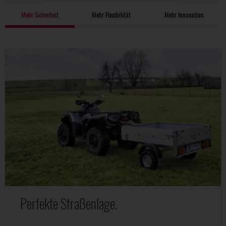
Mehr Sicherheit
Mehr Flexibilität
Mehr Innovation
Perfekte Straßenlage.