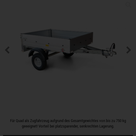
Für Quad als Zugfahrzeug aufgrund des Gesamtgewichtes von bis zu 750 kg
geeeignet! Vorteil bei platzsparender, senkrechten Lagerung.