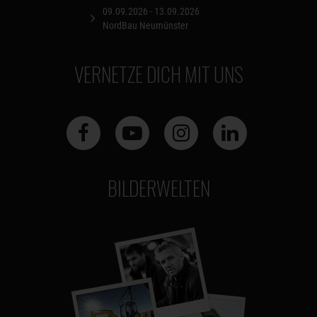
09.09.2026 - 13.09.2026
NordBau Neumünster
VERNETZE DICH MIT UNS
BILDERWELTEN