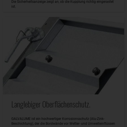
Die Sicherheitsanzeige zeigt an, ob die Kupplung richtig eingerastet
ist.
Langlebiger Oberflächenschutz.
GALVALUME ist ein hochwertiger Korrosionsschutz (Alu-Zink-
Beschichtung), der die Bordwände vor Wetter- und Umwelteinflüssen