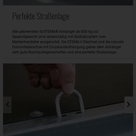
Perfekte Straßenlage
Alle gebremsten SySTEMA® Anhänger ab 850 kg zul.
Gesamtgewicht sind serienmäßig mit Stoßdämpfern vom
Markenhersteller ausgerüstet. Die STEMA-V-Deichsel und die robuste
Gummifederachse mit Einzelradaufhängung geben dem Anhänger
sehr gute Nachlaufeigenschaften und eine perfekte Straßenlage.