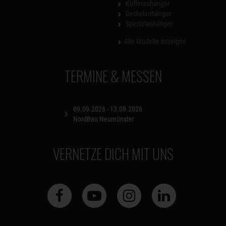
Kofferanhänger
Deckelanhänger
Spezialanhänger
Alle Modelle anzeigen
TERMINE & MESSEN
09.09.2026 - 13.09.2026
NordBau Neumünster
VERNETZE DICH MIT UNS