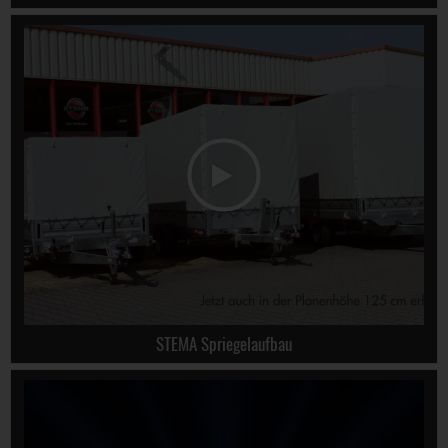
STEMA Spriegelaufbau