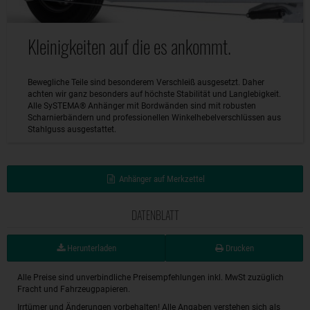
Kleinigkeiten auf die es ankommt.
Bewegliche Teile sind besonderem Verschleiß ausgesetzt. Daher
achten wir ganz besonders auf höchste Stabilität und Langlebigkeit.
Alle SySTEMA® Anhänger mit Bordwänden sind mit robusten
Scharnierbändern und professionellen Winkelhebelverschlüssen aus
Stahlguss ausgestattet.
Anhänger auf Merkzettel
DATENBLATT
Herunterladen
Drucken
Alle Preise sind unverbindliche Preisempfehlungen inkl. MwSt zuzüglich
Fracht und Fahrzeugpapieren.
Irrtümer und Änderungen vorbehalten! Alle Angaben verstehen sich als