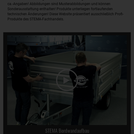
ca.-Angaben! Abbildungen sind Musterabbildungen und können
Sonderausstattung enthalten! Produkte unterliegen fortlaufenden
technischen Änderungen! Diese Website präsentiert ausschließlich Profi-
Produkte des STEMA-Fachhandels.
STEMA Bordwandaufbau