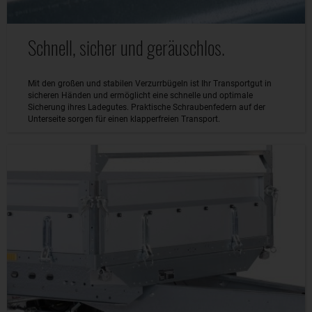
Schnell, sicher und geräuschlos.
Mit den großen und stabilen Verzurrbügeln ist Ihr Transportgut in
sicheren Händen und ermöglicht eine schnelle und optimale
Sicherung ihres Ladegutes. Praktische Schraubenfedern auf der
Unterseite sorgen für einen klapperfreien Transport.