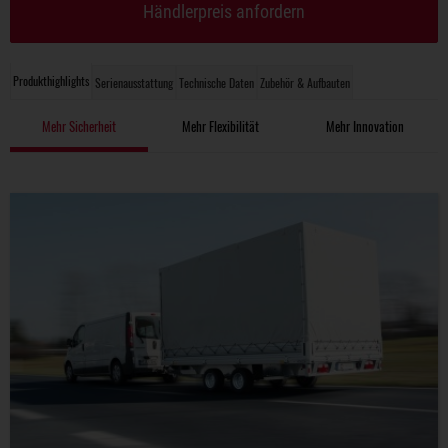
Händlerpreis anfordern
Produkthighlights
Serienausstattung
Technische Daten
Zubehör & Aufbauten
Mehr Sicherheit
Mehr Flexibilität
Mehr Innovation