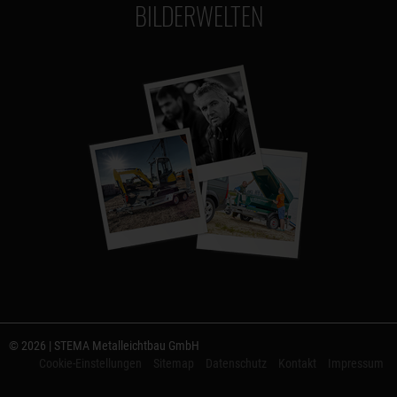
BILDERWELTEN
© 2026 | STEMA Metalleichtbau GmbH
Cookie-Einstellungen
Sitemap
Datenschutz
Kontakt
Impressum