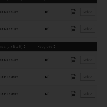
8 × 135 × 64 cm
10"
Mehr
8 × 135 × 64 cm
10"
Mehr
aß (L x B x H)
Radgröße
9 × 135 × 64 cm
10"
Mehr
1 × 141 × 70 cm
13"
Mehr
1 × 141 × 70 cm
13"
Mehr