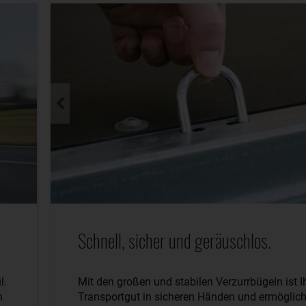
Schnell, sicher und geräuschlos.
l.
Mit den großen und stabilen Verzurrbügeln ist I
n
Transportgut in sicheren Händen und ermöglich