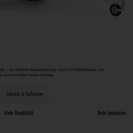
hlader – das modulare Baukastenprinzip macht SySTEMA-Anhänger zum
er professionellen Kasten-Anhänger.
Zubehör & Aufbauten
Mehr Flexibilität
Mehr Innovation