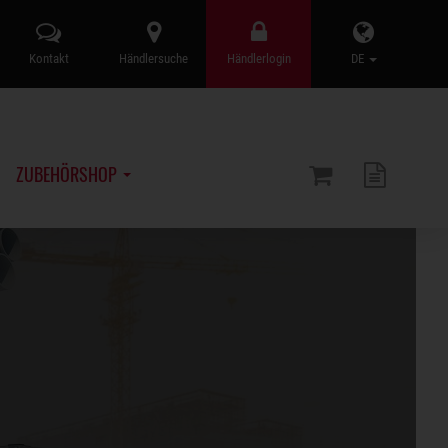
Kontakt
Händlersuche
Händlerlogin
DE
ZUBEHÖRSHOP