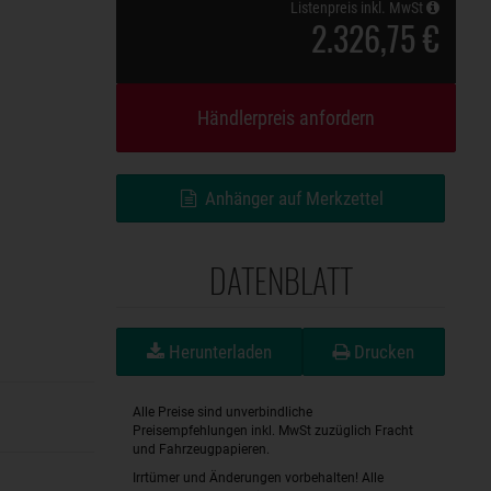
Listenpreis inkl. MwSt
2.326,75 €
Händlerpreis anfordern
Anhänger auf Merkzettel
DATENBLATT
Herunterladen
Drucken
Alle Preise sind unverbindliche
Preisempfehlungen inkl. MwSt zuzüglich Fracht
und Fahrzeugpapieren.
Irrtümer und Änderungen vorbehalten! Alle