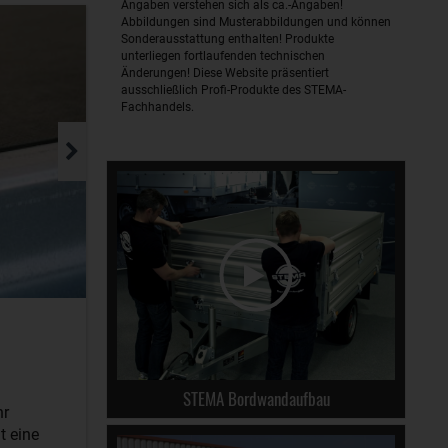
Angaben verstehen sich als ca.-Angaben!
Abbildungen sind Musterabbildungen und können
Sonderausstattung enthalten! Produkte
unterliegen fortlaufenden technischen
Änderungen! Diese Website präsentiert
ausschließlich Profi-Produkte des STEMA-
Fachhandels.
STEMA Bordwandaufbau
hr
t eine