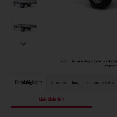
Plattform für viele Möglichkeiten als Hoc
Gewinner d
Produkthighlights
Serienausstattung
Technische Daten
Mehr Sicherheit