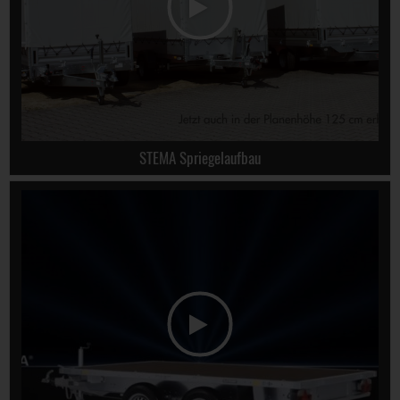
STEMA Spriegelaufbau