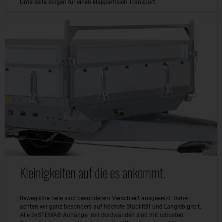
Unterseite sorgen für einen klapperfreien Transport.
Kleinigkeiten auf die es ankommt.
Bewegliche Teile sind besonderem Verschleiß ausgesetzt. Daher
achten wir ganz besonders auf höchste Stabilität und Langlebigkeit.
Alle SySTEMA® Anhänger mit Bordwänden sind mit robusten