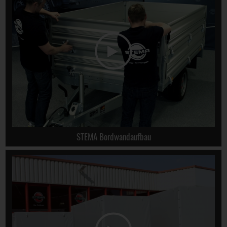
STEMA Bordwandaufbau