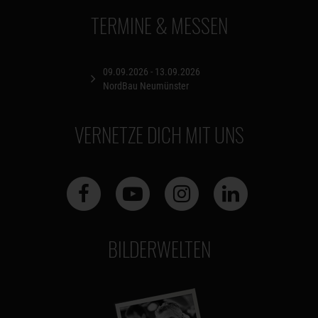
TERMINE & MESSEN
09.09.2026 - 13.09.2026
NordBau Neumünster
VERNETZE DICH MIT UNS
BILDERWELTEN