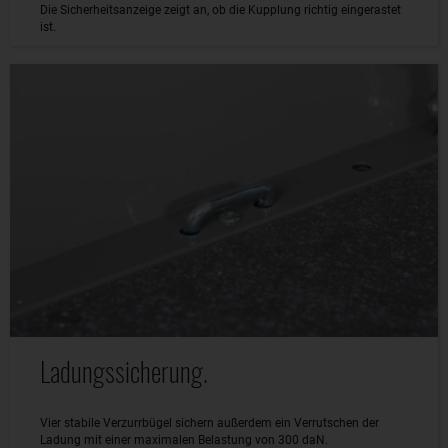
Die Sicherheitsanzeige zeigt an, ob die Kupplung richtig eingerastet
ist.
Ladungssicherung.
Vier stabile Verzurrbügel sichern außerdem ein Verrutschen der
Ladung mit einer maximalen Belastung von 300 daN.