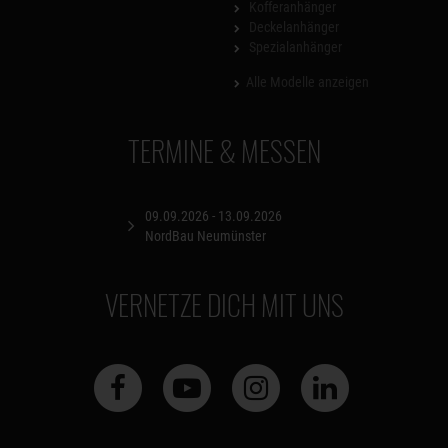
Kofferanhänger
Deckelanhänger
Spezialanhänger
Alle Modelle anzeigen
TERMINE & MESSEN
09.09.2026 - 13.09.2026
NordBau Neumünster
VERNETZE DICH MIT UNS