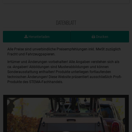
DATENBLATT
Herunterladen
Drucken
Alle Preise sind unverbindliche Preisempfehlungen inkl. MwSt zuzüglich
Fracht und Fahrzeugpapieren.
Irrtümer und Änderungen vorbehalten! Alle Angaben verstehen sich als
ca.-Angaben! Abbildungen sind Musterabbildungen und können
Sonderausstattung enthalten! Produkte unterliegen fortlaufenden
technischen Änderungen! Diese Website präsentiert ausschließlich Profi-
Produkte des STEMA-Fachhandels.