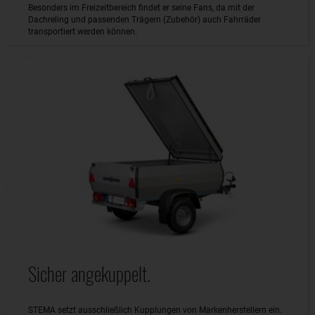
Besonders im Freizeitbereich findet er seine Fans, da mit der
Dachreling und passenden Trägern (Zubehör) auch Fahrräder
transportiert werden können.
Sicher angekuppelt.
STEMA setzt ausschließlich Kupplungen von Markenherstellern ein.