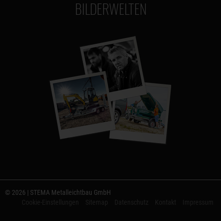
BILDERWELTEN
© 2026 | STEMA Metalleichtbau GmbH
Cookie-Einstellungen
Sitemap
Datenschutz
Kontakt
Impressum