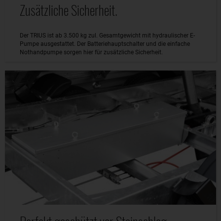
Zusätzliche Sicherheit.
Der TRIUS ist ab 3.500 kg zul. Gesamtgewicht mit hydraulischer E-
Pumpe ausgestattet. Der Batteriehauptschalter und die einfache
Nothandpumpe sorgen hier für zusätzliche Sicherheit.