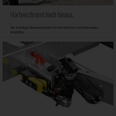
Hartverchromt hoch hinaus.
Der 4-stufige Teleskopzylinder ist hartverchromt und besonders
langlebig.