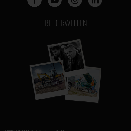
BILDERWELTEN