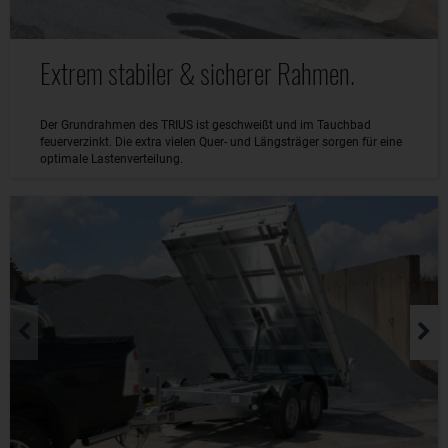
Extrem stabiler & sicherer Rahmen.
Der Grundrahmen des TRIUS ist geschweißt und im Tauchbad
feuerverzinkt. Die extra vielen Quer- und Längsträger sorgen für eine
optimale Lastenverteilung.