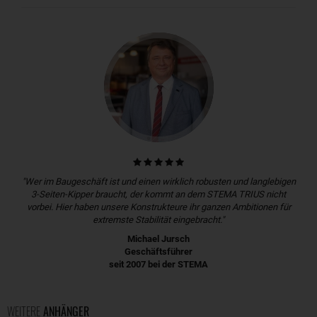
"Wer im Baugeschäft ist und einen wirklich robusten und langlebigen
3-Seiten-Kipper braucht, der kommt an dem STEMA TRIUS nicht
vorbei. Hier haben unsere Konstrukteure ihr ganzen Ambitionen für
extremste Stabilität eingebracht."
Michael Jursch
Geschäftsführer
seit 2007 bei der STEMA
WEITERE
ANHÄNGER