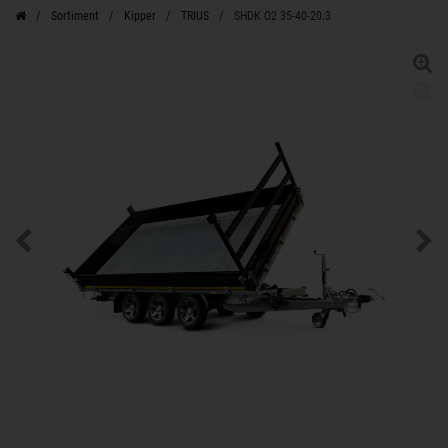
Sortiment
Kipper
TRIUS
SHDK O2 35-40-20.3