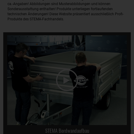
ca.-Angaben! Abbildungen sind Musterabbildungen und können
Sonderausstattung enthalten! Produkte unterliegen fortlaufenden
technischen Änderungen! Diese Website präsentiert ausschließlich Profi-
Produkte des STEMA-Fachhandels.
STEMA Bordwandaufbau