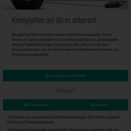
Kleinigkeiten auf die es ankommt.
Bewegliche Teile sind besonderem Verschleiß ausgesetzt. Daher
achten wir ganz besonders auf höchste Stabilität und Langlebigkeit.
Alle SySTEMA® Anhänger mit Bordwänden sind mit robusten
Scharnierbändern und professionellen Winkelhebelverschlüssen aus
Stahlguss ausgestattet.
Anhänger auf Merkzettel
DATENBLATT
Herunterladen
Drucken
Alle Preise sind unverbindliche Preisempfehlungen inkl. MwSt zuzüglich
Fracht und Fahrzeugpapieren.
Irrtümer und Änderungen vorbehalten! Alle Angaben verstehen sich als