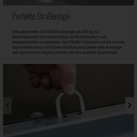
Perfekte Straßenlage
Alle gebremsten SySTEMA® Anhänger ab 850 kg zul.
Gesamtgewicht sind serienmäßig mit Stoßdämpfern vom
Markenhersteller ausgerüstet. Die STEMA-V-Deichsel und die robuste
Gummifederachse mit Einzelradaufhängung geben dem Anhänger
sehr gute Nachlaufeigenschaften und eine perfekte Straßenlage.