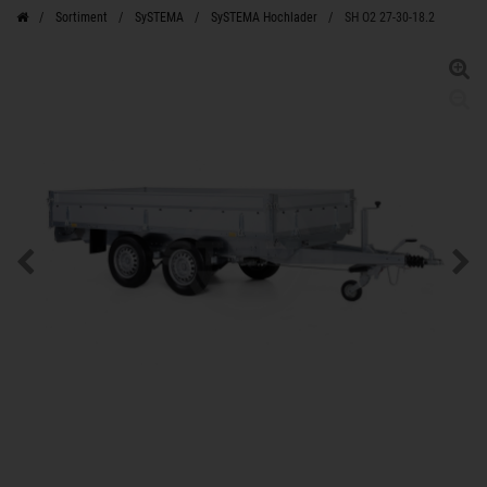
Sortiment
SySTEMA
SySTEMA Hochlader
SH O2 27-30-18.2