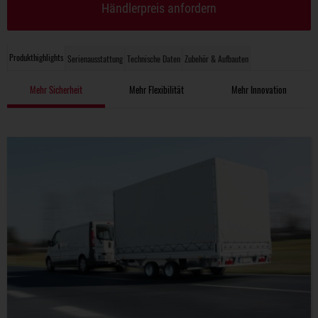
Händlerpreis anfordern
Produkthighlights
Serienausstattung
Technische Daten
Zubehör & Aufbauten
Mehr Sicherheit
Mehr Flexibilität
Mehr Innovation