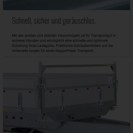
Schnell, sicher und geräuschlos.
Mit den großen und stabilen Verzurrbügeln ist Ihr Transportgut in
sicheren Händen und ermöglicht eine schnelle und optimale
Sicherung ihres Ladegutes. Praktische Schraubenfedern auf der
Unterseite sorgen für einen klapperfreien Transport.