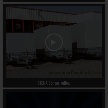
STEMA Spriegelaufbau