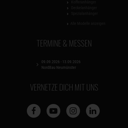
Kofferanhänger
Deckelanhänger
Spezialanhänger
Alle Modelle anzeigen
TERMINE & MESSEN
09.09.2026 - 13.09.2026
NordBau Neumünster
VERNETZE DICH MIT UNS