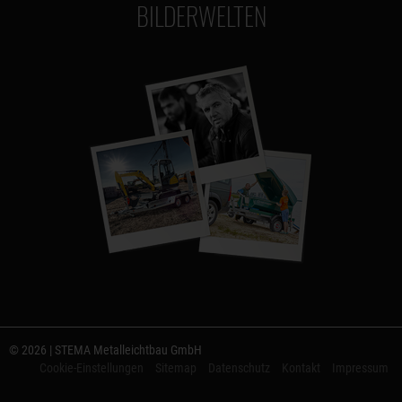
BILDERWELTEN
© 2026 | STEMA Metalleichtbau GmbH
Cookie-Einstellungen
Sitemap
Datenschutz
Kontakt
Impressum