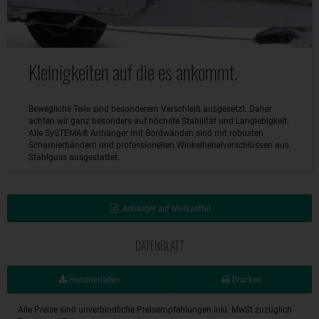
Kleinigkeiten auf die es ankommt.
Bewegliche Teile sind besonderem Verschleiß ausgesetzt. Daher
achten wir ganz besonders auf höchste Stabilität und Langlebigkeit.
Alle SySTEMA® Anhänger mit Bordwänden sind mit robusten
Scharnierbändern und professionellen Winkelhebelverschlüssen aus
Stahlguss ausgestattet.
Anhänger auf Merkzettel
DATENBLATT
Herunterladen
Drucken
Alle Preise sind unverbindliche Preisempfehlungen inkl. MwSt zuzüglich