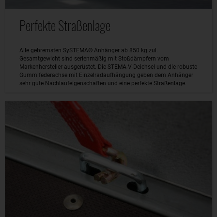
Perfekte Straßenlage
Alle gebremsten SySTEMA® Anhänger ab 850 kg zul.
Gesamtgewicht sind serienmäßig mit Stoßdämpfern vom
Markenhersteller ausgerüstet. Die STEMA-V-Deichsel und die robuste
Gummifederachse mit Einzelradaufhängung geben dem Anhänger
sehr gute Nachlaufeigenschaften und eine perfekte Straßenlage.