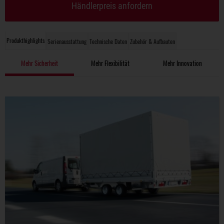
Händlerpreis anfordern
Produkthighlights
Serienausstattung
Technische Daten
Zubehör & Aufbauten
Mehr Sicherheit
Mehr Flexibilität
Mehr Innovation