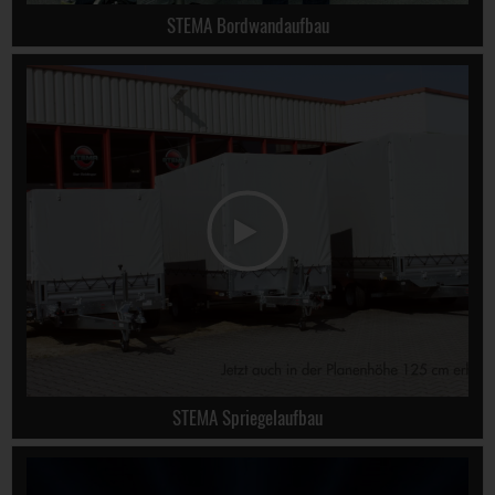
STEMA Bordwandaufbau
STEMA Spriegelaufbau