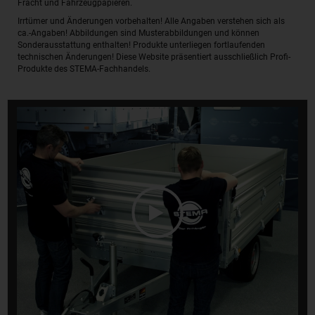
Fracht und Fahrzeugpapieren.
Irrtümer und Änderungen vorbehalten! Alle Angaben verstehen sich als
ca.-Angaben! Abbildungen sind Musterabbildungen und können
Sonderausstattung enthalten! Produkte unterliegen fortlaufenden
technischen Änderungen! Diese Website präsentiert ausschließlich Profi-
Produkte des STEMA-Fachhandels.