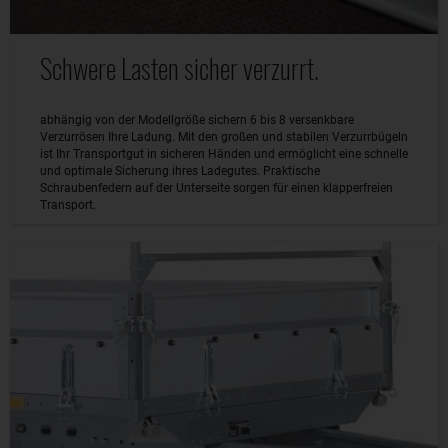
Schwere Lasten sicher verzurrt.
abhängig von der Modellgröße sichern 6 bis 8 versenkbare
Verzurrösen Ihre Ladung. Mit den großen und stabilen Verzurrbügeln
ist Ihr Transportgut in sicheren Händen und ermöglicht eine schnelle
und optimale Sicherung ihres Ladegutes. Praktische
Schraubenfedern auf der Unterseite sorgen für einen klapperfreien
Transport.