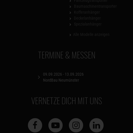
Fahrzeugtransporter
Baumaschinentransporter
Kofferanhänger
Deckelanhänger
Spezialanhänger
Alle Modelle anzeigen
TERMINE & MESSEN
09.09.2026 - 13.09.2026
NordBau Neumünster
VERNETZE DICH MIT UNS