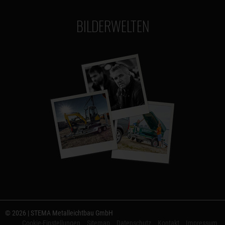
BILDERWELTEN
© 2026 | STEMA Metalleichtbau GmbH
Cookie-Einstellungen
Sitemap
Datenschutz
Kontakt
Impressum