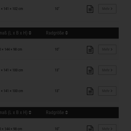
 × 141 × 102 cm
10"
Mehr
aß (L x B x H)
Radgröße
0 × 144 × 98 cm
10"
Mehr
 × 141 × 100 cm
13"
Mehr
 × 141 × 100 cm
13"
Mehr
aß (L x B x H)
Radgröße
0 × 144 × 98 cm
10"
Mehr