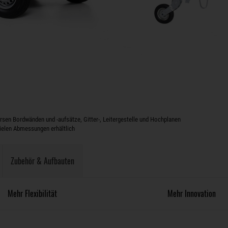
sen Bordwänden und -aufsätze, Gitter-, Leitergestelle und Hochplanen
vielen Abmessungen erhältlich
Zubehör & Aufbauten
Mehr Flexibilität
Mehr Innovation