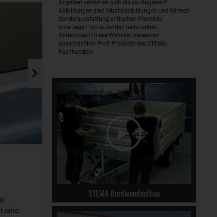
Angaben verstehen sich als ca.-Angaben!
Abbildungen sind Musterabbildungen und können
Sonderausstattung enthalten! Produkte
unterliegen fortlaufenden technischen
Änderungen! Diese Website präsentiert
ausschließlich Profi-Produkte des STEMA-
Fachhandels.
STEMA Bordwandaufbau
hr
t eine