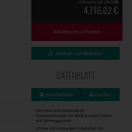
Listenpreis inkl. MwSt
4.716,02 €
Händlerpreis anfordern
Anhänger auf Merkzettel
DATENBLATT
Herunterladen
Drucken
Alle Preise sind unverbindliche
Preisempfehlungen inkl. MwSt zuzüglich Fracht
und Fahrzeugpapieren.
Irrtümer und Änderungen vorbehalten! Alle