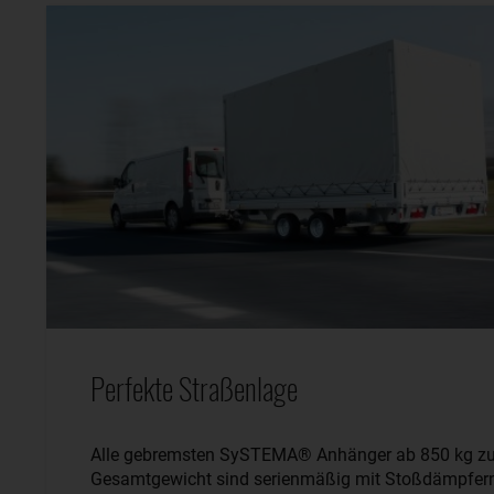
Perfekte Straßenlage
Alle gebremsten SySTEMA® Anhänger ab 850 kg zu
Gesamtgewicht sind serienmäßig mit Stoßdämpfer