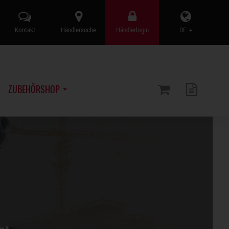
Kontakt
Händlersuche
Händlerlogin
DE
ZUBEHÖRSHOP