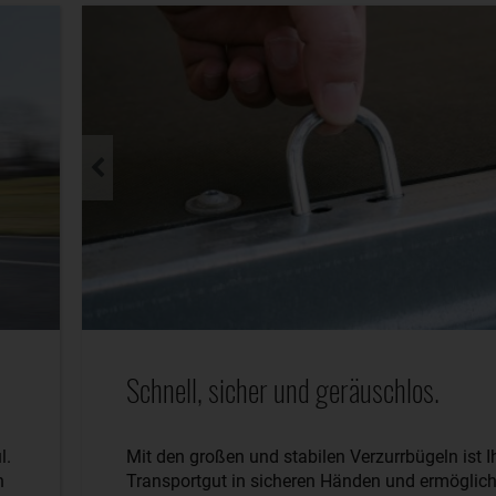
Schnell, sicher und geräuschlos.
l.
Mit den großen und stabilen Verzurrbügeln ist I
n
Transportgut in sicheren Händen und ermöglich