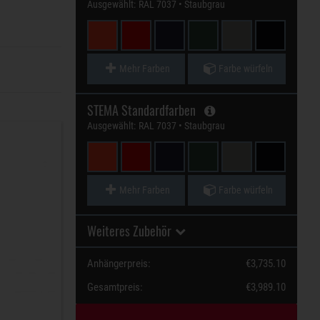
Ausgewählt:
RAL 7037 • Staubgrau
Mehr Farben
Farbe würfeln
STEMA Standardfarben
Ausgewählt:
RAL 7037 • Staubgrau
Mehr Farben
Farbe würfeln
Weiteres Zubehör
Anhängerpreis:
€3,735.10
Gesamtpreis:
€3,989.10