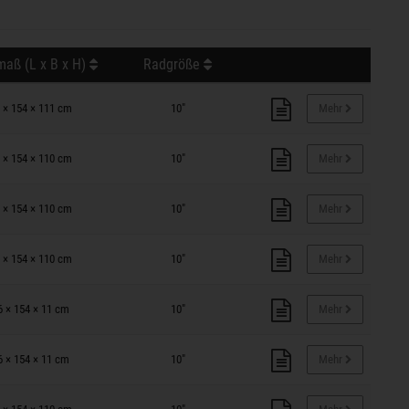
aß (L x B x H)
Radgröße
 × 154 × 111 cm
10"
Mehr
 × 154 × 110 cm
10"
Mehr
 × 154 × 110 cm
10"
Mehr
 × 154 × 110 cm
10"
Mehr
6 × 154 × 11 cm
10"
Mehr
6 × 154 × 11 cm
10"
Mehr