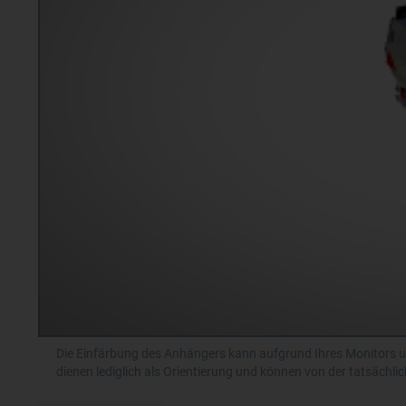
Die Einfärbung des Anhängers kann aufgrund Ihres Monitors un
dienen lediglich als Orientierung und können von der tatsächl