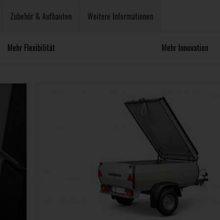
Zubehör & Aufbauten
Weitere Informationen
Mehr Flexibilität
Mehr Innovation