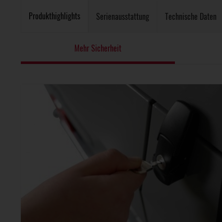
Produkthighlights
Serienausstattung
Technische Daten
Mehr Sicherheit