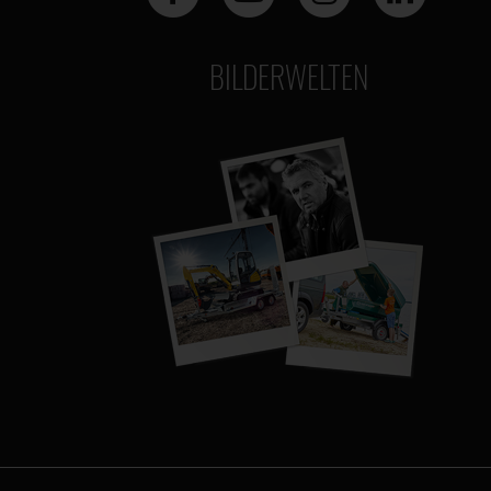
BILDERWELTEN