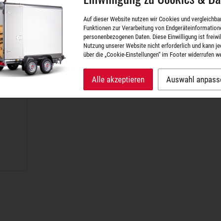
Auf dieser Website nutzen wir Cookies und vergleichba
Funktionen zur Verarbeitung von Endgeräteinformation
personenbezogenen Daten. Diese Einwilligung ist freiwill
Nutzung unserer Website nicht erforderlich und kann je
über die „Cookie-Einstellungen“ im Footer widerrufen w
Alle akzeptieren
Auswahl anpass