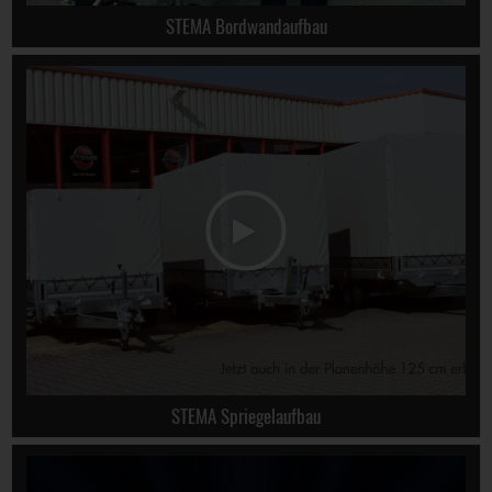
STEMA Bordwandaufbau
STEMA Spriegelaufbau