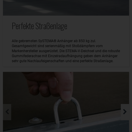
Perfekte Straßenlage
Alle gebremsten SySTEMA® Anhänger ab 850 kg zul.
Gesamtgewicht sind serienmäßig mit Stoßdämpfern vom
Markenhersteller ausgerüstet. Die STEMA-V-Deichsel und die robuste
Gummifederachse mit Einzelradaufhängung geben dem Anhänger
sehr gute Nachlaufeigenschaften und eine perfekte Straßenlage.