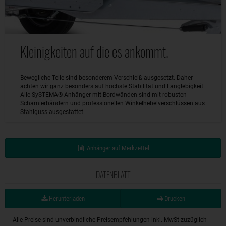
Kleinigkeiten auf die es ankommt.
Bewegliche Teile sind besonderem Verschleiß ausgesetzt. Daher
achten wir ganz besonders auf höchste Stabilität und Langlebigkeit.
Alle SySTEMA® Anhänger mit Bordwänden sind mit robusten
Scharnierbändern und professionellen Winkelhebelverschlüssen aus
Stahlguss ausgestattet.
Anhänger auf Merkzettel
DATENBLATT
Herunterladen
Drucken
Alle Preise sind unverbindliche Preisempfehlungen inkl. MwSt zuzüglich