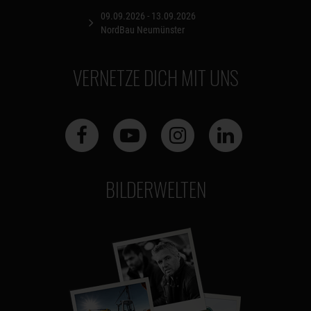
09.09.2026 - 13.09.2026
NordBau Neumünster
VERNETZE DICH MIT UNS
BILDERWELTEN