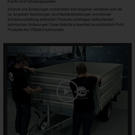
Fracht und Fahrzeugpapieren.
Irrtümer und Änderungen vorbehalten! Alle Angaben verstehen sich als
ca.-Angaben! Abbildungen sind Musterabbildungen und können
Sonderausstattung enthalten! Produkte unterliegen fortlaufenden
technischen Änderungen! Diese Website präsentiert ausschließlich Profi-
Produkte des STEMA-Fachhandels.