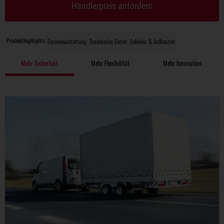
Händlerpreis anfordern
Produkthighlights
Serienausstattung
Technische Daten
Zubehör & Aufbauten
Mehr Sicherheit
Mehr Flexibilität
Mehr Innovation