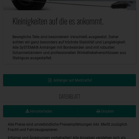
Kleinigkeiten auf die es ankommt.
Bewegliche Teile sind besonderem Verschleiß ausgesetzt. Daher
achten wir ganz besonders auf höchste Stabilität und Langlebigkeit.
Alle SySTEMA® Anhänger mit Bordwänden sind mit robusten
Scharnierbändern und professionellen Winkelhebelverschlüssen aus
Stahlguss ausgestattet.
Anhänger auf Merkzettel
DATENBLATT
Herunterladen
Drucken
Alle Preise sind unverbindliche Preisempfehlungen inkl. MwSt zuzüglich
Fracht und Fahrzeugpapieren.
Irrtümer und Änderungen vorbehalten! Alle Angaben verstehen sich als