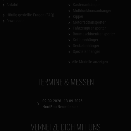
Anfahrt
Kastenanhänger
Multifunktionsanhänger
Häufig gestellte Fragen (FAQ)
Kipper
Downloads
Motorradtransporter
Fahrzeugtransporter
Baumaschinentransporter
Kofferanhänger
Deckelanhänger
Spezialanhänger
Alle Modelle anzeigen
TERMINE & MESSEN
09.09.2026 - 13.09.2026
NordBau Neumünster
VERNETZE DICH MIT UNS