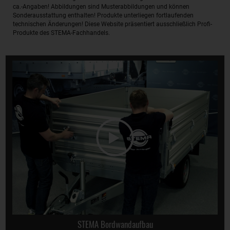
ca.-Angaben! Abbildungen sind Musterabbildungen und können
Sonderausstattung enthalten! Produkte unterliegen fortlaufenden
technischen Änderungen! Diese Website präsentiert ausschließlich Profi-
Produkte des STEMA-Fachhandels.
STEMA Bordwandaufbau