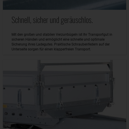
Schnell, sicher und geräuschlos.
Mit den großen und stabilen Verzurrbügeln ist Ihr Transportgut in
sicheren Händen und ermöglicht eine schnelle und optimale
Sicherung ihres Ladegutes. Praktische Schraubenfedern auf der
Unterseite sorgen für einen klapperfreien Transport.