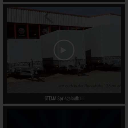
STEMA Spriegelaufbau