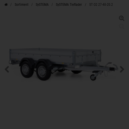
Sortiment
SySTEMA
SySTEMA Tieflader
ST O2 27-40-20.2