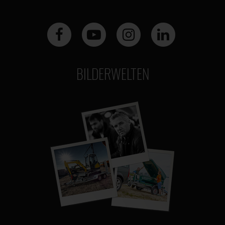
BILDERWELTEN