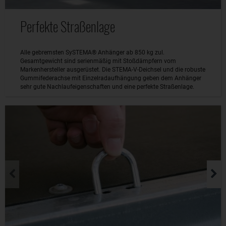
Perfekte Straßenlage
Alle gebremsten SySTEMA® Anhänger ab 850 kg zul.
Gesamtgewicht sind serienmäßig mit Stoßdämpfern vom
Markenhersteller ausgerüstet. Die STEMA-V-Deichsel und die robuste
Gummifederachse mit Einzelradaufhängung geben dem Anhänger
sehr gute Nachlaufeigenschaften und eine perfekte Straßenlage.