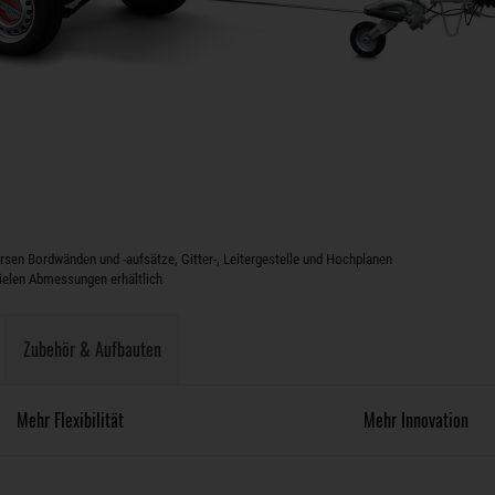
sen Bordwänden und -aufsätze, Gitter-, Leitergestelle und Hochplanen
vielen Abmessungen erhältlich
Zubehör & Aufbauten
Mehr Flexibilität
Mehr Innovation