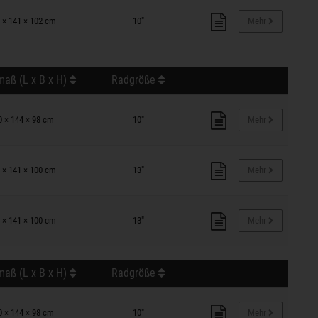
 × 141 × 102 cm
10"
Mehr
aß (L x B x H)
Radgröße
0 × 144 × 98 cm
10"
Mehr
 × 141 × 100 cm
13"
Mehr
 × 141 × 100 cm
13"
Mehr
aß (L x B x H)
Radgröße
0 × 144 × 98 cm
10"
Mehr