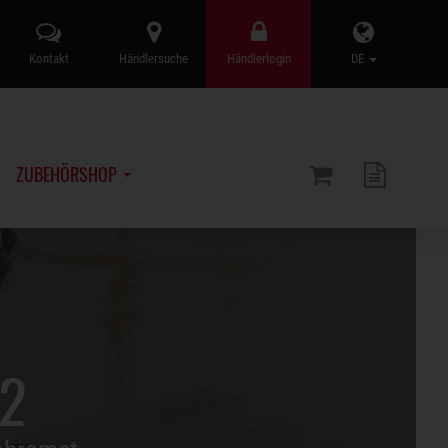
Kontakt
Händlersuche
Händlerlogin
DE
ZUBEHÖRSHOP
.2