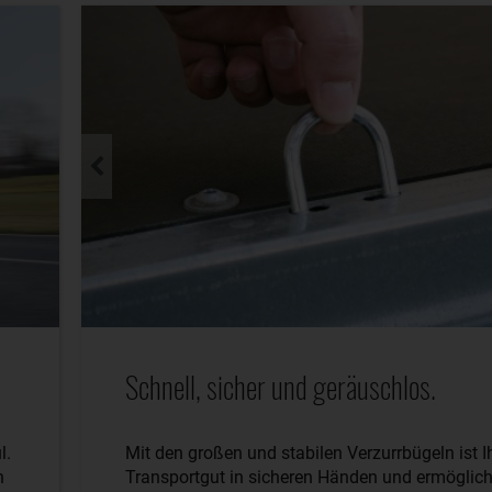
Schnell, sicher und geräuschlos.
l.
Mit den großen und stabilen Verzurrbügeln ist I
n
Transportgut in sicheren Händen und ermöglich