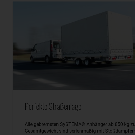
Perfekte Straßenlage
Alle gebremsten SySTEMA® Anhänger ab 850 kg zu
Gesamtgewicht sind serienmäßig mit Stoßdämpfer