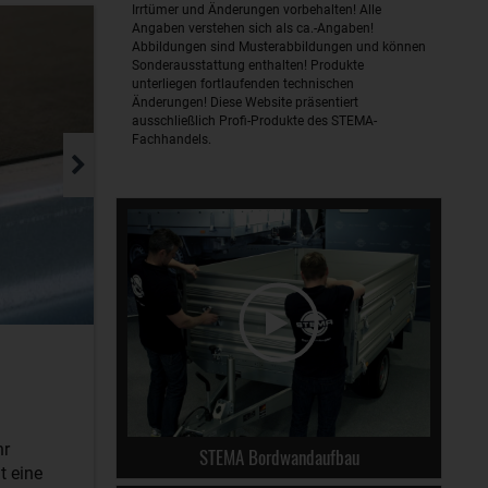
Irrtümer und Änderungen vorbehalten! Alle
Angaben verstehen sich als ca.-Angaben!
Abbildungen sind Musterabbildungen und können
Sonderausstattung enthalten! Produkte
unterliegen fortlaufenden technischen
Änderungen! Diese Website präsentiert
ausschließlich Profi-Produkte des STEMA-
Fachhandels.
hr
STEMA Bordwandaufbau
t eine