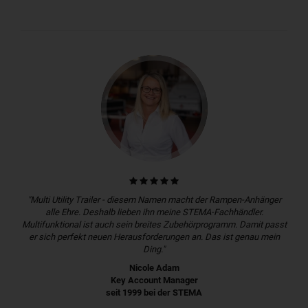
"Multi Utility Trailer - diesem Namen macht der Rampen-Anhänger
alle Ehre. Deshalb lieben ihn meine STEMA-Fachhändler.
Multifunktional ist auch sein breites Zubehörprogramm. Damit passt
er sich perfekt neuen Herausforderungen an. Das ist genau mein
Ding."
Nicole Adam
Key Account Manager
seit 1999 bei der STEMA