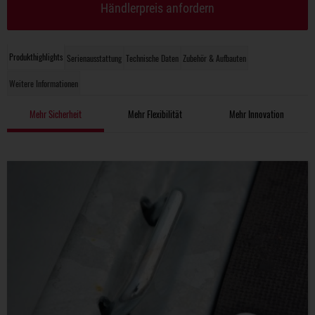
Händlerpreis anfordern
Produkthighlights
Serienausstattung
Technische Daten
Zubehör & Aufbauten
Weitere Informationen
Mehr Sicherheit
Mehr Flexibilität
Mehr Innovation