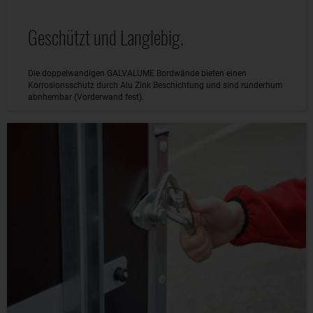
Geschützt und Langlebig.
Die doppelwandigen GALVALUME Bordwände bieten einen
Korrosionsschutz durch Alu Zink Beschichtung und sind runderhum
abnhembar (Vorderwand fest).