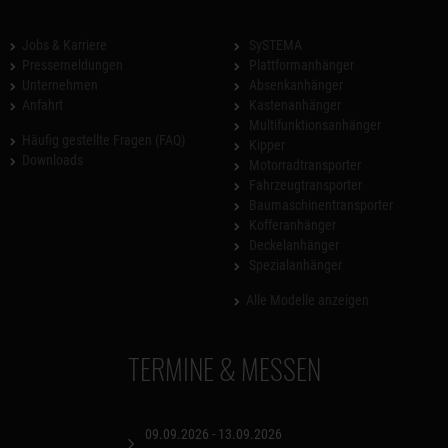
Jobs & Karriere
SySTEMA
Pressemeldungen
Plattformanhänger
Unternehmen
Absenkanhänger
Anfahrt
Kastenanhänger
Multifunktionsanhänger
Häufig gestellte Fragen (FAQ)
Kipper
Downloads
Motorradtransporter
Fahrzeugtransporter
Baumaschinentransporter
Kofferanhänger
Deckelanhänger
Spezialanhänger
Alle Modelle anzeigen
TERMINE & MESSEN
09.09.2026 - 13.09.2026