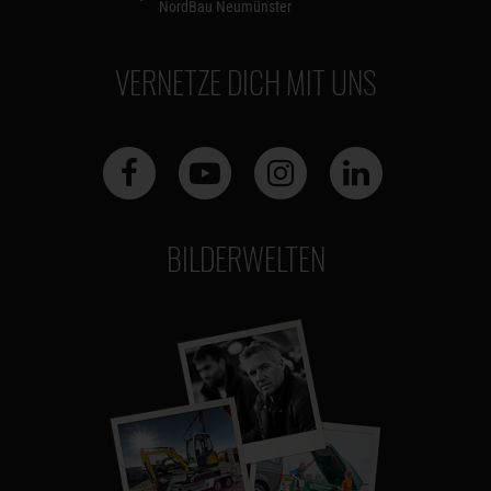
NordBau Neumünster
VERNETZE DICH MIT UNS
BILDERWELTEN