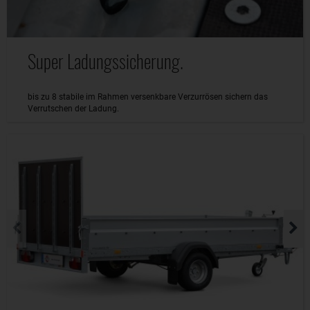
Super Ladungssicherung.
bis zu 8 stabile im Rahmen versenkbare Verzurrösen sichern das
Verrutschen der Ladung.