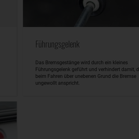
Führungsgelenk
Das Bremsgestänge wird durch ein kleines
Führungsgelenk geführt und verhindert damit, 
beim Fahren über unebenen Grund die Bremse
ungewollt anspricht.