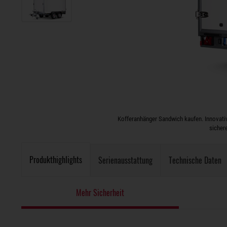
Kofferanhänger Sandwich kaufen. Innovative
sicher
Produkthighlights
Serienausstattung
Technische Daten
Mehr Sicherheit