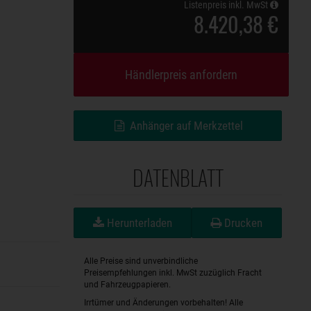
Listenpreis inkl. MwSt
8.420,38 €
Händlerpreis anfordern
Anhänger auf Merkzettel
DATENBLATT
Herunterladen
Drucken
Alle Preise sind unverbindliche
Preisempfehlungen inkl. MwSt zuzüglich Fracht
und Fahrzeugpapieren.
Irrtümer und Änderungen vorbehalten! Alle