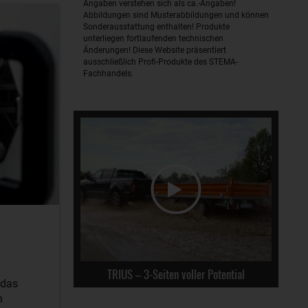
Angaben verstehen sich als ca.-Angaben!
Abbildungen sind Musterabbildungen und können
Sonderausstattung enthalten! Produkte
unterliegen fortlaufenden technischen
Änderungen! Diese Website präsentiert
ausschließlich Profi-Produkte des STEMA-
Fachhandels.
TRIUS – 3-Seiten voller Potential
 das
n