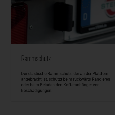
Rammschutz
Der elastische Rammschutz, der an der Plattform
angebracht ist, schützt beim rückwärts Rangieren
oder beim Beladen den Kofferanhänger vor
Beschädigungen.