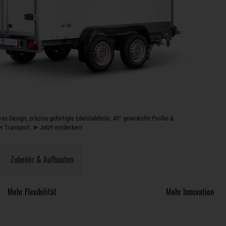
s Design, präzise gefertigte Edelstahlteile, 45° gewinkelte Profile &
er Transport. ➤ Jetzt entdecken!
Zubehör & Aufbauten
Mehr Flexibilität
Mehr Innovation