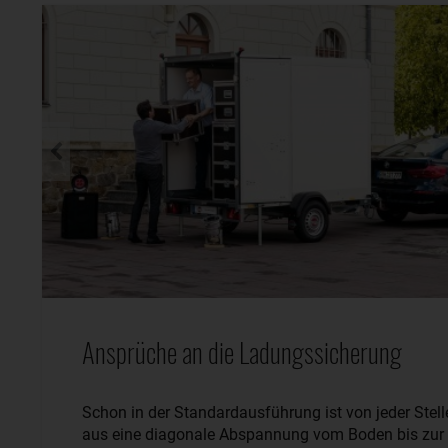
Ansprüche an die Ladungssicherung
Schon in der Standardausführung ist von jeder Stell
aus eine diagonale Abspannung vom Boden bis zur