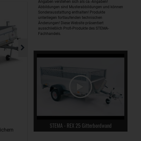
Angaben verstehen sich als ca.-Angaben!
Abbildungen sind Musterabbildungen und können
Sonderausstattung enthalten! Produkte
unterliegen fortlaufenden technischen
Änderungen! Diese Website präsentiert
ausschließlich Profi-Produkte des STEMA-
Fachhandels.
STEMA - REX 25 Gitterbordwand
ichern