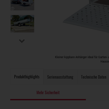
Kleiner kippbare Anhänger ideal für Garten- 
Hausse
Produkthighlights
Serienausstattung
Technische Daten
Mehr Sicherheit