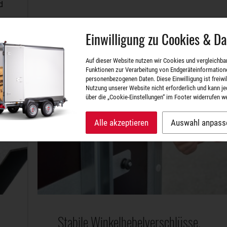
d
Einwilligung zu Cookies & D
Auf dieser Website nutzen wir Cookies und vergleichba
Funktionen zur Verarbeitung von Endgeräteinformation
personenbezogenen Daten. Diese Einwilligung ist freiwill
Nutzung unserer Website nicht erforderlich und kann je
über die „Cookie-Einstellungen“ im Footer widerrufen w
Alle akzeptieren
Auswahl anpass
Stabile Winkelhebelverschlüsse.