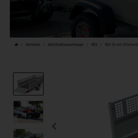
Sortiment
Multifunktionsanhänger
REX
REX 30 mit Gitterbor