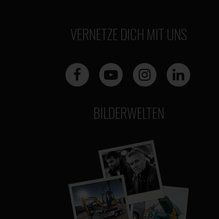
VERNETZE DICH MIT UNS
BILDERWELTEN