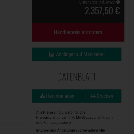
Listenpreis inkl. MwSt
2.357,50 €
Händlerpreis anfordern
Anhänger auf Merkzettel
DATENBLATT
Herunterladen
Drucken
Alle Preise sind unverbindliche
Preisempfehlungen inkl. MwSt zuzüglich Fracht
und Fahrzeugpapieren.
Irrtümer und Änderungen vorbehalten! Alle