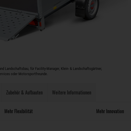
und Landschaftsbau, für Facility-Manager, Klein- & Landschaftsgärtner,
rvices oder Motorsportfreunde.
Zubehör & Aufbauten
Weitere Informationen
Mehr Flexibilität
Mehr Innovation