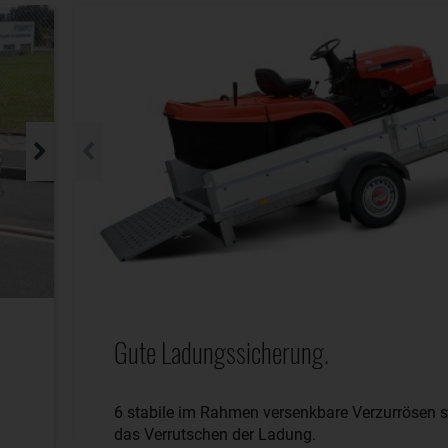
Gute Ladungssicherung.
6 stabile im Rahmen versenkbare Verzurrösen s
das Verrutschen der Ladung.