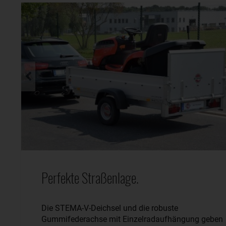
Perfekte Straßenlage.
Die STEMA-V-Deichsel und die robuste
Gummifederachse mit Einzelradaufhängung geben